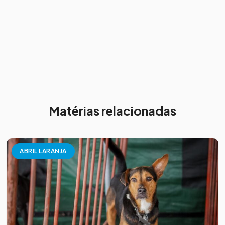
Matérias relacionadas
ABRIL LARANJA