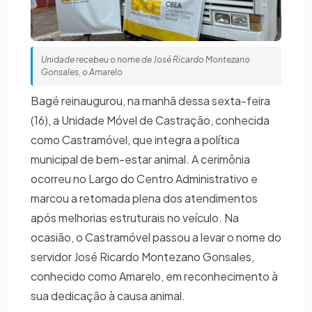
Unidade recebeu o nome de José Ricardo Montezano
Gonsales, o Amarelo
Bagé reinaugurou, na manhã dessa sexta-feira
(16), a Unidade Móvel de Castração, conhecida
como Castramóvel, que integra a política
municipal de bem-estar animal. A cerimônia
ocorreu no Largo do Centro Administrativo e
marcou a retomada plena dos atendimentos
após melhorias estruturais no veículo. Na
ocasião, o Castramóvel passou a levar o nome do
servidor José Ricardo Montezano Gonsales,
conhecido como Amarelo, em reconhecimento à
sua dedicação à causa animal.