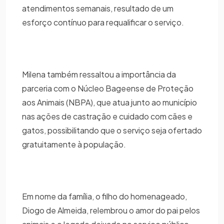
atendimentos semanais, resultado de um
esforço contínuo para requalificar o serviço.
Milena também ressaltou a importância da
parceria com o Núcleo Bageense de Proteção
aos Animais (NBPA), que atua junto ao município
nas ações de castração e cuidado com cães e
gatos, possibilitando que o serviço seja ofertado
gratuitamente à população.
Em nome da família, o filho do homenageado,
Diogo de Almeida, relembrou o amor do pai pelos