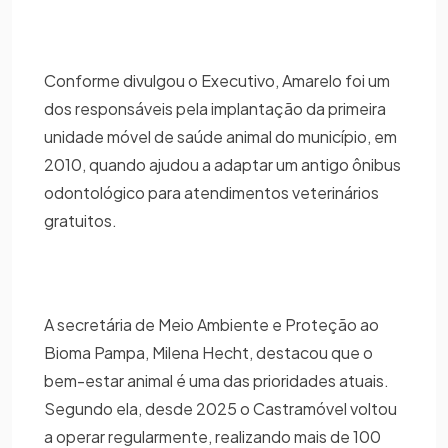
Conforme divulgou o Executivo, Amarelo foi um
dos responsáveis pela implantação da primeira
unidade móvel de saúde animal do município, em
2010, quando ajudou a adaptar um antigo ônibus
odontológico para atendimentos veterinários
gratuitos.
A secretária de Meio Ambiente e Proteção ao
Bioma Pampa, Milena Hecht, destacou que o
bem-estar animal é uma das prioridades atuais.
Segundo ela, desde 2025 o Castramóvel voltou
a operar regularmente, realizando mais de 100