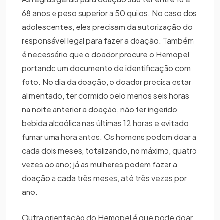
68 anos e peso superior a 50 quilos. No caso dos
adolescentes, eles precisam da autorização do
responsável legal para fazer a doação. Também
é necessário que o doador procure o Hemopel
portando um documento de identificação com
foto. No dia da doação, o doador precisa estar
alimentado, ter dormido pelo menos seis horas
na noite anterior a doação, não ter ingerido
bebida alcoólica nas últimas 12 horas e evitado
fumar uma hora antes. Os homens podem doar a
cada dois meses, totalizando, no máximo, quatro
vezes ao ano; já as mulheres podem fazer a
doação a cada três meses, até três vezes por
ano.
Outra orientação do Hemopel é que pode doar