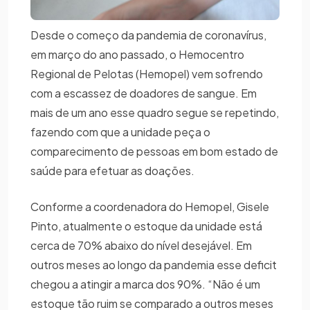
Desde o começo da pandemia de coronavírus,
em março do ano passado, o Hemocentro
Regional de Pelotas (Hemopel) vem sofrendo
com a escassez de doadores de sangue. Em
mais de um ano esse quadro segue se repetindo,
fazendo com que a unidade peça o
comparecimento de pessoas em bom estado de
saúde para efetuar as doações.
Conforme a coordenadora do Hemopel, Gisele
Pinto, atualmente o estoque da unidade está
cerca de 70% abaixo do nível desejável. Em
outros meses ao longo da pandemia esse deficit
chegou a atingir a marca dos 90%. “Não é um
estoque tão ruim se comparado a outros meses