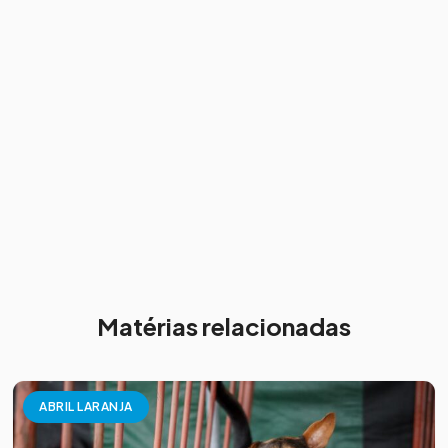
Matérias relacionadas
ABRIL LARANJA