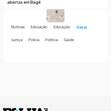
abertas em Bagé
Notícias
Educação
Educação
Geral
Justiça
Polícia
Política
Saúde