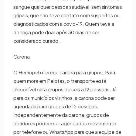
sangue qualquer pessoa saudável, sem sintomas
gripais, que não teve contato com suspeitos ou
diagnosticados com a covid-19. Quem teve a
doença pode doar após 30 dias de ser
considerado curado.
Carona
O Hemopel oferece carona para grupos. Para
quem mora em Pelotas, o transporte está
disponível para grupos de seis a 12 pessoas. Já
para os municípios vizinhos, a carona pode ser
agendada para grupos de 12 pessoas.
Independentemente da carona, grupos de
doadores podem ser agendados previamente
por telefone ou WhatsApp para que a equipe de