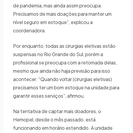
de pandemia, mas ainda assim preocupa.
Precisamos de mais doações para manter um
nível seguro em estoque”, explicou a
coordenadora.
Por enquanto, todas as cirurgias eletivas estão
suspensas no Rio Grande do Sul, porém a
profissional se preocupa com a retomada delas,
mesmo que ainda não haja previsão para isso
acontecer. “Quando voltar (cirurgias eletivas)
precisamos ter um bom estoque na unidade para
garantir esses serviços”, afirmou.
Na tentativa de captar mais doadores, o
Hemopel, desde o mês passado, está
funcionando em horário estendido. A unidade