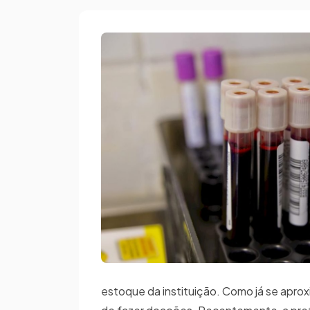
estoque da instituição. Como já se aproxi