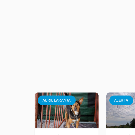
ABRIL LARANJA
ALERTA