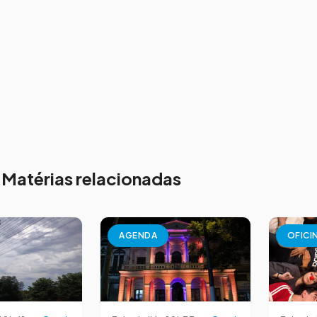
Matérias relacionadas
AGENDA
OFICI