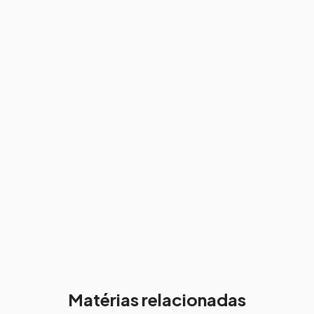
Matérias relacionadas