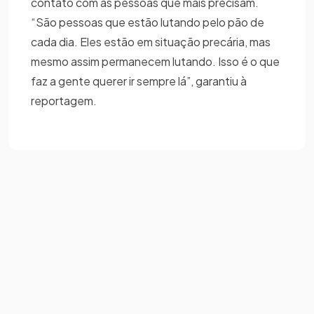
contato com as pessoas que mais precisam.
“São pessoas que estão lutando pelo pão de
cada dia. Eles estão em situação precária, mas
mesmo assim permanecem lutando. Isso é o que
faz a gente querer ir sempre lá”, garantiu à
reportagem.