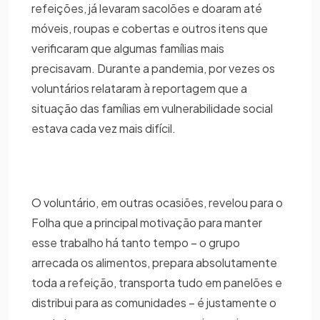
refeições, já levaram sacolões e doaram até
móveis, roupas e cobertas e outros itens que
verificaram que algumas famílias mais
precisavam. Durante a pandemia, por vezes os
voluntários relataram à reportagem que a
situação das famílias em vulnerabilidade social
estava cada vez mais difícil.
O voluntário, em outras ocasiões, revelou para o
Folha que a principal motivação para manter
esse trabalho há tanto tempo – o grupo
arrecada os alimentos, prepara absolutamente
toda a refeição, transporta tudo em panelões e
distribui para as comunidades – é justamente o