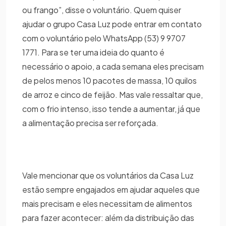
ou frango”, disse o voluntário. Quem quiser
ajudar o grupo Casa Luz pode entrar em contato
com o voluntário pelo WhatsApp (53) 9 9707
1771. Para se ter uma ideia do quanto é
necessário o apoio, a cada semana eles precisam
de pelos menos 10 pacotes de massa, 10 quilos
de arroz e cinco de feijão. Mas vale ressaltar que,
com o frio intenso, isso tende a aumentar, já que
a alimentação precisa ser reforçada.
Vale mencionar que os voluntários da Casa Luz
estão sempre engajados em ajudar aqueles que
mais precisam e eles necessitam de alimentos
para fazer acontecer: além da distribuição das