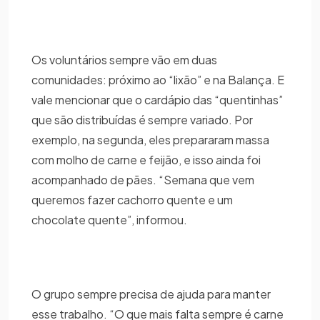
Os voluntários sempre vão em duas
comunidades: próximo ao “lixão” e na Balança. E
vale mencionar que o cardápio das “quentinhas”
que são distribuídas é sempre variado. Por
exemplo, na segunda, eles prepararam massa
com molho de carne e feijão, e isso ainda foi
acompanhado de pães. “Semana que vem
queremos fazer cachorro quente e um
chocolate quente”, informou.
O grupo sempre precisa de ajuda para manter
esse trabalho. “O que mais falta sempre é carne