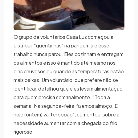
O grupo de voluntários Casa Luz começou a
distribuir “quentinhas” na pandemia e esse
trabalho nunca parou. Eles cozinham e entregam
os alimentos e isso é mantido até mesmo nos
dias chuvosos ou quando as temperaturas estão
mais baixas. Um voluntário, que prefere não se
identificar, detalhou que eles levam alimentação
para quem precisa semanalmente. “Toda a
semana. Na segunda-feira, fizemos almoço. E
hoje (ontem) vai ter sopão”, comentou, sobre a
necessidade aumentar com a chegada do frio
rigoroso.