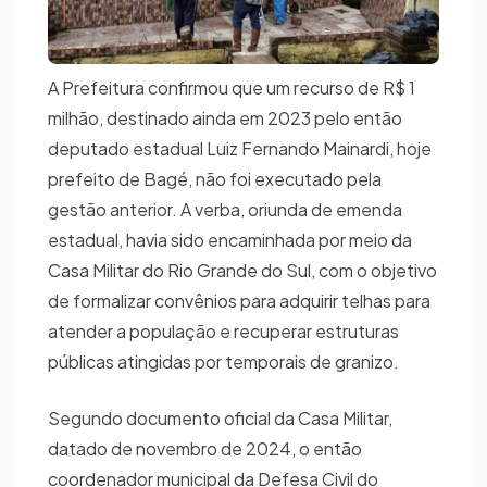
A Prefeitura confirmou que um recurso de R$ 1
milhão, destinado ainda em 2023 pelo então
deputado estadual Luiz Fernando Mainardi, hoje
prefeito de Bagé, não foi executado pela
gestão anterior. A verba, oriunda de emenda
estadual, havia sido encaminhada por meio da
Casa Militar do Rio Grande do Sul, com o objetivo
de formalizar convênios para adquirir telhas para
atender a população e recuperar estruturas
públicas atingidas por temporais de granizo.
Segundo documento oficial da Casa Militar,
datado de novembro de 2024, o então
coordenador municipal da Defesa Civil do