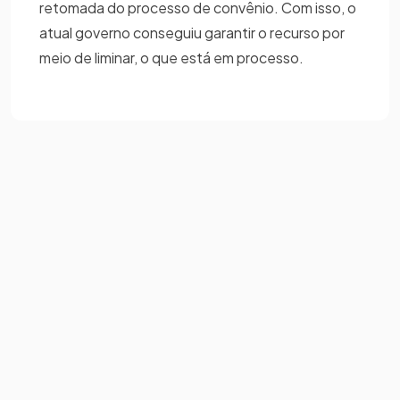
retomada do processo de convênio. Com isso, o
atual governo conseguiu garantir o recurso por
meio de liminar, o que está em processo.