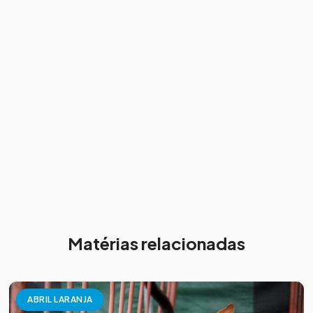
Matérias relacionadas
ABRIL LARANJA