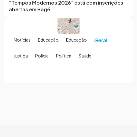
“Tempos Modernos 2026” está com inscrições
abertas em Bagé
Notícias
Educação
Educação
Geral
Justiça
Polícia
Política
Saúde