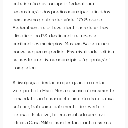
anterior não buscou apoio federal para
reconstrução dos prédios municipais atingidos,
nem mesmo postos de saúde. “O Governo
Federal sempre esteve atento aos desastres
climáticos no RS, destinando recursos e
auxiliando os municípios. Mas, em Bagé, nunca
houve sequer um pedido. Essa rivalidade política
se mostrou nociva ao município e à população”,
completou.
A divulgação destacou que, quando o então
vice-prefeito Mario Mena assumiu interinamente
o mandato, ao tomar conhecimento da negativa
anterior, tratou imediatamente de reverter a
decisão. Inclusive, foi encaminhado um novo
ofício à Casa Militar, manifestando interesse na