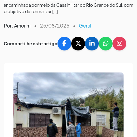
encaminhada por meio da Casa Militar do Rio Grande do Sul, com
o objetivo de formalizar […]
Por: Amorim
•
25/08/2025
•
Geral
Compartilhe este artigo