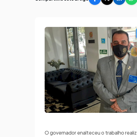
O governador enalteceu o trabalho real