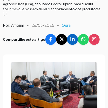
Agropecuária (FPA), deputado Pedro Lupion, para discutir
soluções que possam aliviar o endividamento dos produtores
[…]
Por: Amorim
•
26/03/2025
•
Geral
Compartilhe este artigo