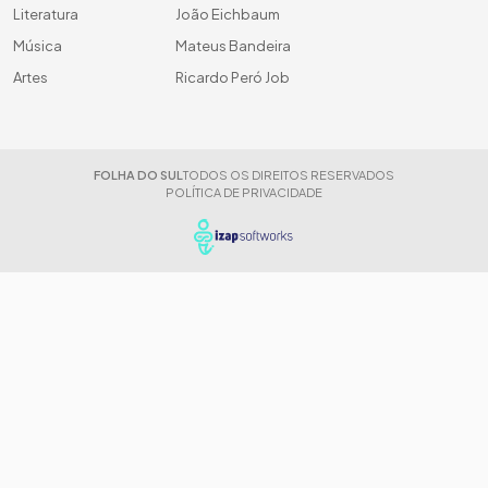
Literatura
João Eichbaum
Música
Mateus Bandeira
Artes
Ricardo Peró Job
FOLHA DO SUL
TODOS OS DIREITOS RESERVADOS
POLÍTICA DE PRIVACIDADE