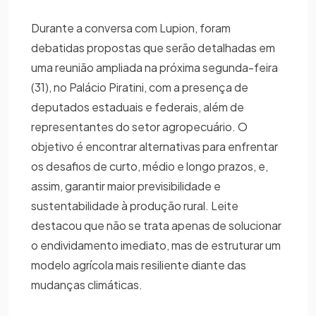
Durante a conversa com Lupion, foram
debatidas propostas que serão detalhadas em
uma reunião ampliada na próxima segunda-feira
(31), no Palácio Piratini, com a presença de
deputados estaduais e federais, além de
representantes do setor agropecuário. O
objetivo é encontrar alternativas para enfrentar
os desafios de curto, médio e longo prazos, e,
assim, garantir maior previsibilidade e
sustentabilidade à produção rural. Leite
destacou que não se trata apenas de solucionar
o endividamento imediato, mas de estruturar um
modelo agrícola mais resiliente diante das
mudanças climáticas.