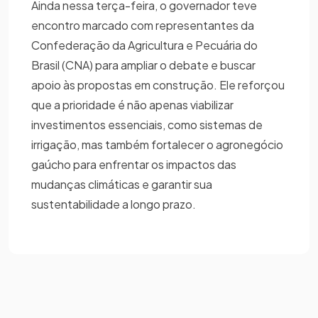
Ainda nessa terça-feira, o governador teve
encontro marcado com representantes da
Confederação da Agricultura e Pecuária do
Brasil (CNA) para ampliar o debate e buscar
apoio às propostas em construção. Ele reforçou
que a prioridade é não apenas viabilizar
investimentos essenciais, como sistemas de
irrigação, mas também fortalecer o agronegócio
gaúcho para enfrentar os impactos das
mudanças climáticas e garantir sua
sustentabilidade a longo prazo.