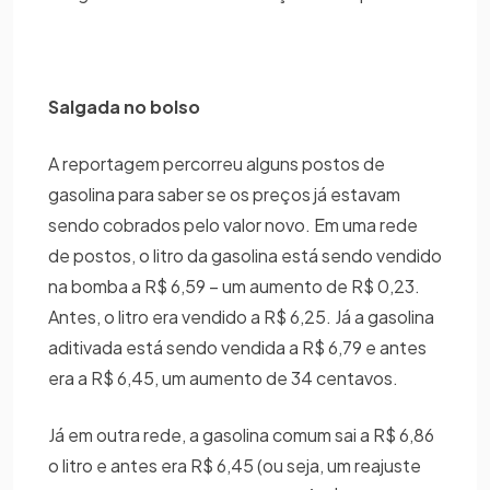
Salgada no bolso
A reportagem percorreu alguns postos de
gasolina para saber se os preços já estavam
sendo cobrados pelo valor novo. Em uma rede
de postos, o litro da gasolina está sendo vendido
na bomba a R$ 6,59 – um aumento de R$ 0,23.
Antes, o litro era vendido a R$ 6,25. Já a gasolina
aditivada está sendo vendida a R$ 6,79 e antes
era a R$ 6,45, um aumento de 34 centavos.
Já em outra rede, a gasolina comum sai a R$ 6,86
o litro e antes era R$ 6,45 (ou seja, um reajuste