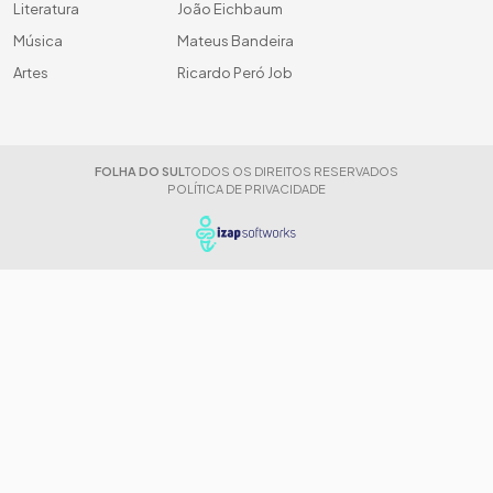
Literatura
João Eichbaum
Música
Mateus Bandeira
Artes
Ricardo Peró Job
FOLHA DO SUL
TODOS OS DIREITOS RESERVADOS
POLÍTICA DE PRIVACIDADE