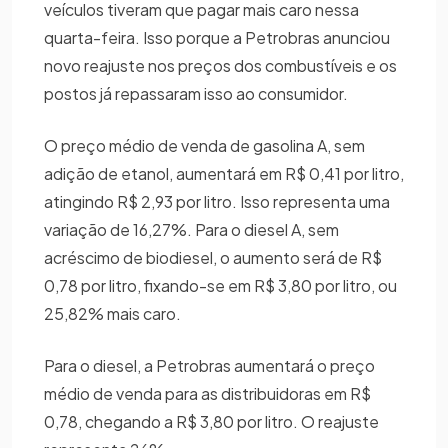
veículos tiveram que pagar mais caro nessa
quarta-feira. Isso porque a Petrobras anunciou
novo reajuste nos preços dos combustíveis e os
postos já repassaram isso ao consumidor.
O preço médio de venda de gasolina A, sem
adição de etanol, aumentará em R$ 0,41 por litro,
atingindo R$ 2,93 por litro. Isso representa uma
variação de 16,27%. Para o diesel A, sem
acréscimo de biodiesel, o aumento será de R$
0,78 por litro, fixando-se em R$ 3,80 por litro, ou
25,82% mais caro.
Para o diesel, a Petrobras aumentará o preço
médio de venda para as distribuidoras em R$
0,78, chegando a R$ 3,80 por litro. O reajuste