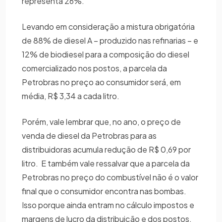
representa 26%.
Levando em consideração a mistura obrigatória
de 88% de diesel A – produzido nas refinarias – e
12% de biodiesel para a composição do diesel
comercializado nos postos, a parcela da
Petrobras no preço ao consumidor será, em
média, R$ 3,34 a cada litro.
Porém, vale lembrar que, no ano, o preço de
venda de diesel da Petrobras para as
distribuidoras acumula redução de R$ 0,69 por
litro. E também vale ressalvar que a parcela da
Petrobras no preço do combustível não é o valor
final que o consumidor encontra nas bombas.
Isso porque ainda entram no cálculo impostos e
margens de lucro da distribuição e dos postos.