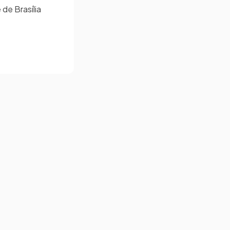
de Brasília