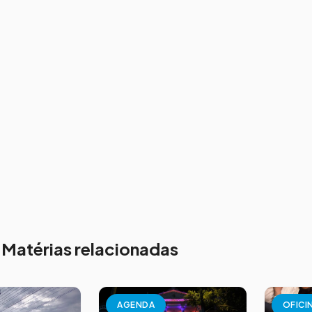
Matérias relacionadas
AGENDA
OFICI