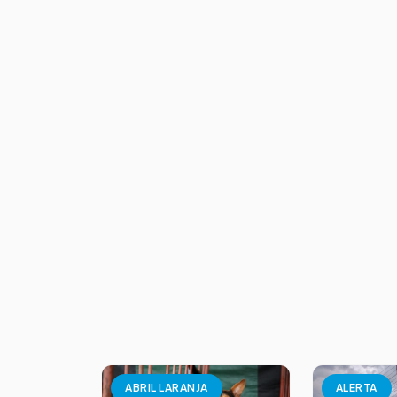
ABRIL LARANJA
ALERTA