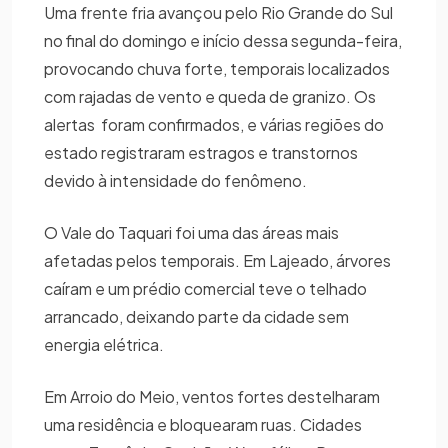
Uma frente fria avançou pelo Rio Grande do Sul
no final do domingo e início dessa segunda-feira,
provocando chuva forte, temporais localizados
com rajadas de vento e queda de granizo. Os
alertas foram confirmados, e várias regiões do
estado registraram estragos e transtornos
devido à intensidade do fenômeno.
O Vale do Taquari foi uma das áreas mais
afetadas pelos temporais. Em Lajeado, árvores
caíram e um prédio comercial teve o telhado
arrancado, deixando parte da cidade sem
energia elétrica.
Em Arroio do Meio, ventos fortes destelharam
uma residência e bloquearam ruas. Cidades