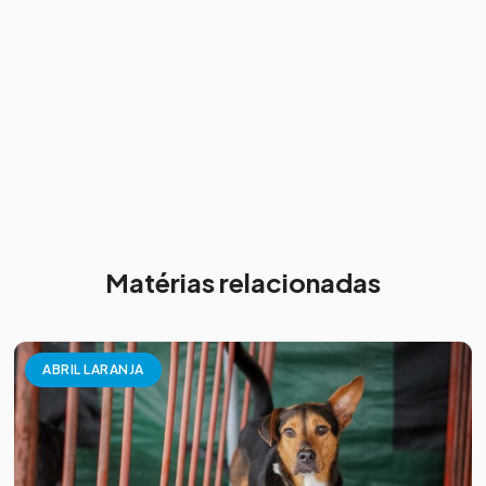
Matérias relacionadas
ABRIL LARANJA