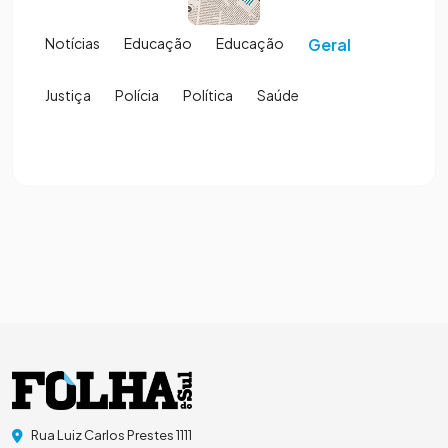
Notícias
Educação
Educação
Geral
Justiça
Polícia
Política
Saúde
Rua Luiz Carlos Prestes 1111