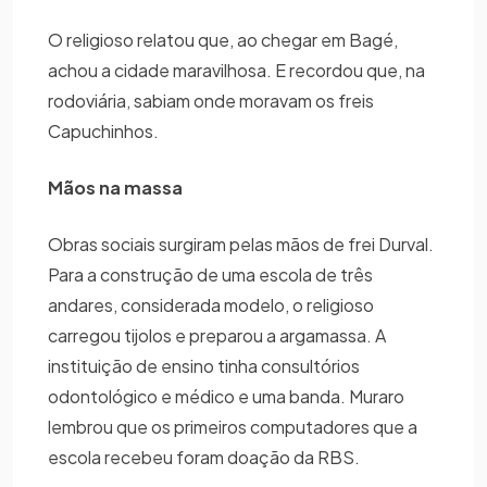
O religioso relatou que, ao chegar em Bagé,
achou a cidade maravilhosa. E recordou que, na
rodoviária, sabiam onde moravam os freis
Capuchinhos.
Mãos na massa
Obras sociais surgiram pelas mãos de frei Durval.
Para a construção de uma escola de três
andares, considerada modelo, o religioso
carregou tijolos e preparou a argamassa. A
instituição de ensino tinha consultórios
odontológico e médico e uma banda. Muraro
lembrou que os primeiros computadores que a
escola recebeu foram doação da RBS.