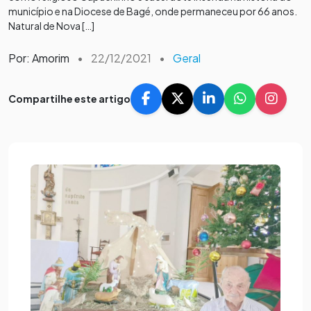
município e na Diocese de Bagé, onde permaneceu por 66 anos.
Natural de Nova […]
Por: Amorim
•
22/12/2021
•
Geral
Compartilhe este artigo