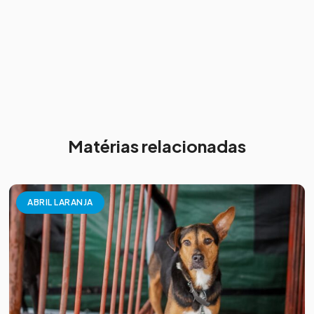
Matérias relacionadas
ABRIL LARANJA