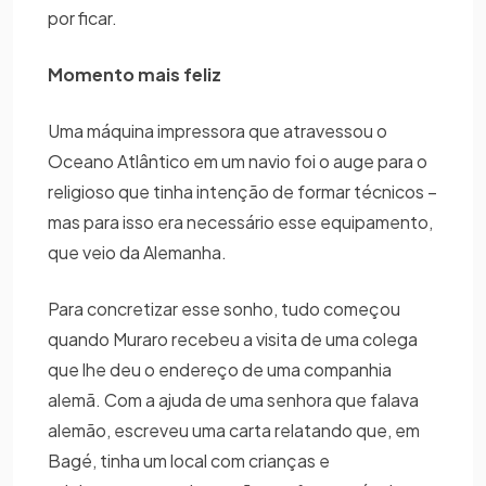
por ficar.
Momento mais feliz
Uma máquina impressora que atravessou o
Oceano Atlântico em um navio foi o auge para o
religioso que tinha intenção de formar técnicos –
mas para isso era necessário esse equipamento,
que veio da Alemanha.
Para concretizar esse sonho, tudo começou
quando Muraro recebeu a visita de uma colega
que lhe deu o endereço de uma companhia
alemã. Com a ajuda de uma senhora que falava
alemão, escreveu uma carta relatando que, em
Bagé, tinha um local com crianças e