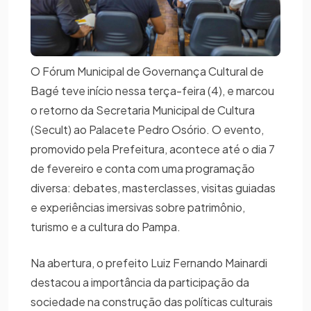
O Fórum Municipal de Governança Cultural de
Bagé teve início nessa terça-feira (4), e marcou
o retorno da Secretaria Municipal de Cultura
(Secult) ao Palacete Pedro Osório. O evento,
promovido pela Prefeitura, acontece até o dia 7
de fevereiro e conta com uma programação
diversa: debates, masterclasses, visitas guiadas
e experiências imersivas sobre patrimônio,
turismo e a cultura do Pampa.
Na abertura, o prefeito Luiz Fernando Mainardi
destacou a importância da participação da
sociedade na construção das políticas culturais