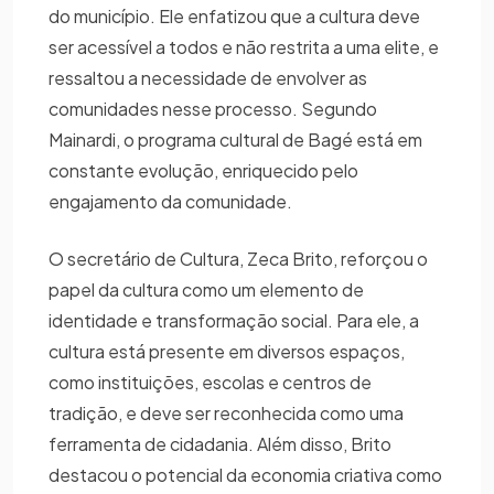
do município. Ele enfatizou que a cultura deve
ser acessível a todos e não restrita a uma elite, e
ressaltou a necessidade de envolver as
comunidades nesse processo. Segundo
Mainardi, o programa cultural de Bagé está em
constante evolução, enriquecido pelo
engajamento da comunidade.
O secretário de Cultura, Zeca Brito, reforçou o
papel da cultura como um elemento de
identidade e transformação social. Para ele, a
cultura está presente em diversos espaços,
como instituições, escolas e centros de
tradição, e deve ser reconhecida como uma
ferramenta de cidadania. Além disso, Brito
destacou o potencial da economia criativa como