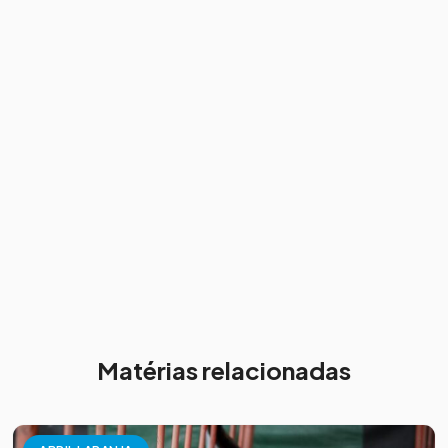
Matérias relacionadas