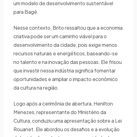
um modelo de desenvolvimento sustentável
para Bagé.
Nesse contexto, Brito ressaltou que a economia
criativa pode ser um caminho viável para o
desenvolvimento da cidade, pois exige menos
recursos naturais e energéticos, baseando-se
no talento e na inovação das pessoas. Ele frisou
que investir nessa indústria significa fomentar
oportunidades e ampliar o impacto econômico
da cultura na região.
Logo após a cerimônia de abertura, Henilton
Menezes, representante do Ministério da
Cultura, conduziu uma apresentação sobre a Lei
Rouanet. Ele abordou os desafios e a evolução