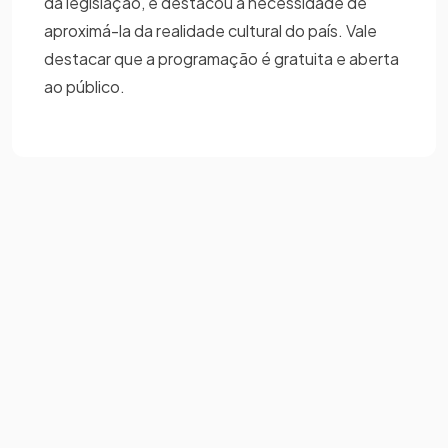
da legislação, e destacou a necessidade de
aproximá-la da realidade cultural do país. Vale
destacar que a programação é gratuita e aberta
ao público.