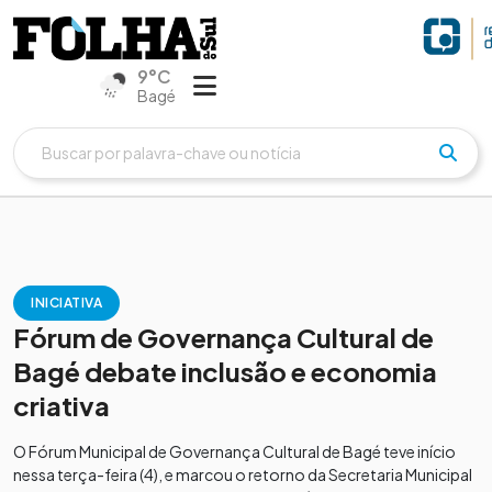
9°C
Bagé
INICIATIVA
Fórum de Governança Cultural de
Bagé debate inclusão e economia
criativa
O Fórum Municipal de Governança Cultural de Bagé teve início
nessa terça-feira (4), e marcou o retorno da Secretaria Municipal