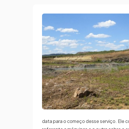
data para o começo desse serviço. Ele co