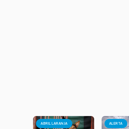
ABRIL LARANJA
ALERTA