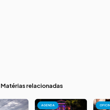
Matérias relacionadas
AGENDA
OFICI