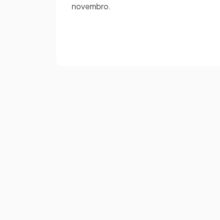
novembro.