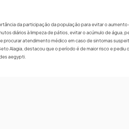
rtância da participação da população para evitar o aumento 
tos diários à limpeza de pátios, evitar o acúmulo de água, pe
 e procurar atendimento médico em caso de sintomas suspeit
Beto Alagia, destacou que o período é de maior risco e pediu
des aegypti.