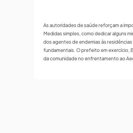
As autoridades de saúde reforçam a impo
Medidas simples, como dedicar alguns minu
dos agentes de endemias às residências
fundamentais. O prefeito em exercício, 
da comunidade no enfrentamento ao Ae