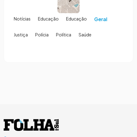
Notícias
Educação
Educação
Geral
Justiça
Polícia
Política
Saúde