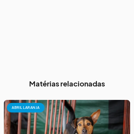
Matérias relacionadas
ABRIL LARANJA