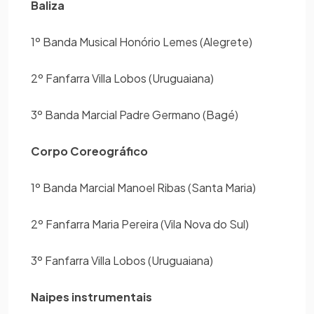
Baliza
1º Banda Musical Honório Lemes (Alegrete)
2º Fanfarra Villa Lobos (Uruguaiana)
3º Banda Marcial Padre Germano (Bagé)
Corpo Coreográfico
1º Banda Marcial Manoel Ribas (Santa Maria)
2º Fanfarra Maria Pereira (Vila Nova do Sul)
3º Fanfarra Villa Lobos (Uruguaiana)
Naipes instrumentais