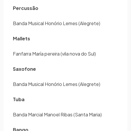
Percussão
Banda Musical Honório Lemes (Alegrete)
Mallets
Fanfarra María pereira (vila nova do Sul)
Saxofone
Banda Musical Honório Lemes (Alegrete)
Tuba
Banda Marcial Manoel Ribas (Santa Maria)
Bango