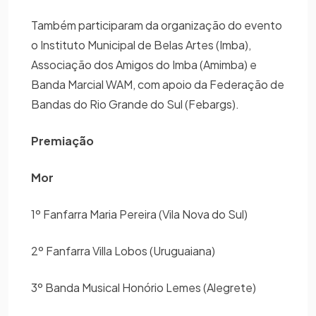
Também participaram da organização do evento
o Instituto Municipal de Belas Artes (Imba),
Associação dos Amigos do Imba (Amimba) e
Banda Marcial WAM, com apoio da Federação de
Bandas do Rio Grande do Sul (Febargs).
Premiação
Mor
1º Fanfarra Maria Pereira (Vila Nova do Sul)
2º Fanfarra Villa Lobos (Uruguaiana)
3º Banda Musical Honório Lemes (Alegrete)