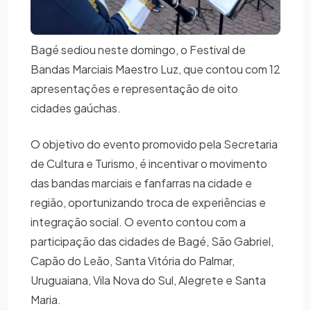
Bagé sediou neste domingo, o Festival de
Bandas Marciais Maestro Luz, que contou com 12
apresentações e representação de oito
cidades gaúchas.
O objetivo do evento promovido pela Secretaria
de Cultura e Turismo, é incentivar o movimento
das bandas marciais e fanfarras na cidade e
região, oportunizando troca de experiências e
integração social. O evento contou com a
participação das cidades de Bagé, São Gabriel,
Capão do Leão, Santa Vitória do Palmar,
Uruguaiana, Vila Nova do Sul, Alegrete e Santa
Maria.