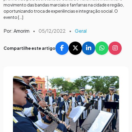
movimento das bandas marciais e fanfarras na cidade e região,
oportunizando troca de experiências e integração social. O
evento […]
Por: Amorim
•
05/12/2022
•
Geral
Compartilhe este artigo