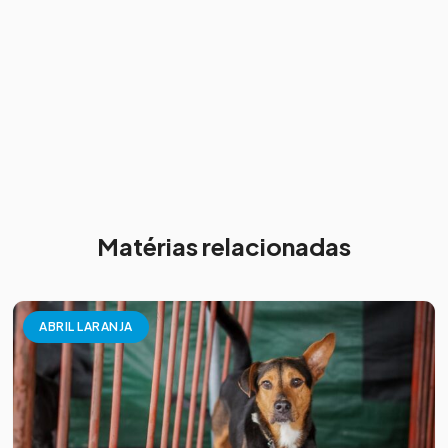
Matérias relacionadas
ABRIL LARANJA