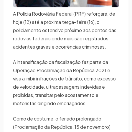
A Polícia Rodoviária Federal (PRF) reforçará, de
hoje (12) até a próxima terça-feira (16), o
policiamento ostensivo próximo aos pontos das
rodovias federais onde mais são registrados
acidentes graves e ocorrências criminosas.
A intensificação da fiscalização faz parte da
Operação Proclamação da República 2021 e
visa a inibir infrações de trânsito, como excesso
de velocidade, ultrapassagens indevidas e
proibidas, transitar pelo acostamento e
motoristas dirigindo embriagados.
Como de costume, o feriado prolongado
(Proclamação da República, 15 de novembro)