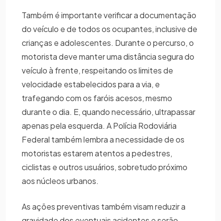
Também é importante verificar a documentação
do veículo e de todos os ocupantes, inclusive de
crianças e adolescentes. Durante o percurso, o
motorista deve manter uma distância segura do
veículo à frente, respeitando os limites de
velocidade estabelecidos para a via, e
trafegando com os faróis acesos, mesmo
durante o dia. E, quando necessário, ultrapassar
apenas pela esquerda. A Polícia Rodoviária
Federal também lembra a necessidade de os
motoristas estarem atentos a pedestres,
ciclistas e outros usuários, sobretudo próximo
aos núcleos urbanos.
As ações preventivas também visam reduzir a
gravidade dos eventuais acidentes e serão