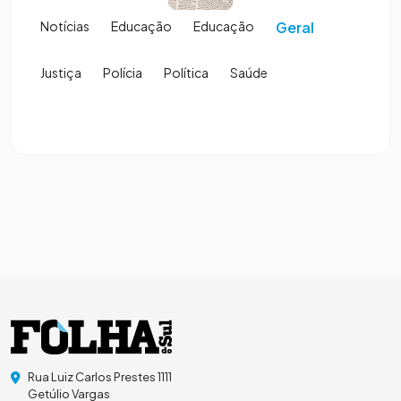
Notícias
Educação
Educação
Geral
Justiça
Polícia
Política
Saúde
Rua Luiz Carlos Prestes 1111
Getúlio Vargas