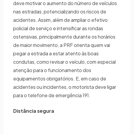
deve motivar o aumento do número de veículos
nas estradas, potencializando os riscos de
acidentes. Assim, além de ampliar o efetivo
policial de serviço e intensificar as rondas
ostensivas, principalmente durante os horários
de maior movimento, a PRF orienta quem vai
pegar a estrada a estar atento às boas
condutas, como revisar o veículo, com especial
atenção para o funcionamento dos
equipamentos obrigatórios. E, em caso de
acidentes ou incidentes, o motorista deve ligar
para o telefone de emergência 191.
Distância segura