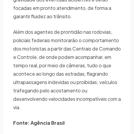
focadas em pronto atendimento, de forma a
garantir fluidez ao trânsito.
Além dos agentes de prontidão nas rodovias,
policiais federais monitorarão o comportamento
dos motoristas a partir das Centrais de Comando
e Controle, de onde podem acompanhar, em
tempo real, por meio de câmeras, tudo o que
acontece ao longo das estradas, flagrando
ultrapassagens indevidas ou proibidas; veículos
trafegando pelo acostamento ou
desenvolvendo velocidades incompatíveis com a
via.
Fonte: Agência Brasil