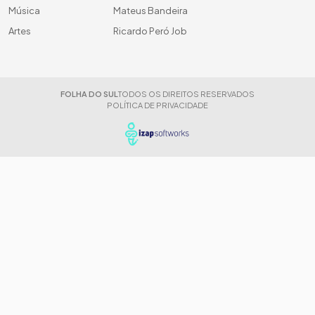
Música
Mateus Bandeira
Artes
Ricardo Peró Job
FOLHA DO SUL
TODOS OS DIREITOS RESERVADOS
POLÍTICA DE PRIVACIDADE