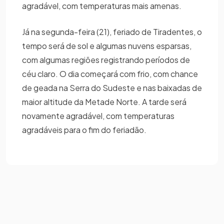
agradável, com temperaturas mais amenas.
Já na segunda-feira (21), feriado de Tiradentes, o
tempo será de sol e algumas nuvens esparsas,
com algumas regiões registrando períodos de
céu claro. O dia começará com frio, com chance
de geada na Serra do Sudeste e nas baixadas de
maior altitude da Metade Norte. A tarde será
novamente agradável, com temperaturas
agradáveis para o fim do feriadão.