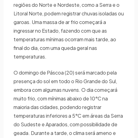
regiões do Norte e Nordeste, como a Serra e o
Litoral Norte, podem registrar chuvas isoladas ou
garoas. Uma massa de ar frio começará a
ingressar no Estado, fazendo com que as
temperaturas mínimas ocorram mais tarde, ao
final do dia, com uma queda geral nas
temperaturas.
O domingo de Páscoa (20) será marcado pela
presença do sol em todo o Rio Grande do Sul,
embora com algumas nuvens. O dia começará
muito frio, com mínimas abaixo de 10°C na
maioria das cidades, podendo registrar
temperaturas inferiores a 5°C em áreas da Serra
do Sudeste e Aparados, com possibilidade de
geada. Durante a tarde, o clima será ameno e