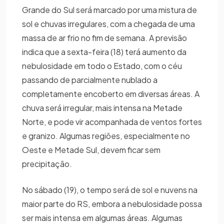
Grande do Sul será marcado por uma mistura de
sol e chuvas irregulares, com a chegada de uma
massa de ar frio no fim de semana. A previsão
indica que a sexta-feira (18) terá aumento da
nebulosidade em todo o Estado, com o céu
passando de parcialmente nublado a
completamente encoberto em diversas áreas. A
chuva será irregular, mais intensa na Metade
Norte, e pode vir acompanhada de ventos fortes
e granizo. Algumas regiões, especialmente no
Oeste e Metade Sul, devem ficar sem
precipitação.
No sábado (19), o tempo será de sol e nuvens na
maior parte do RS, embora a nebulosidade possa
ser mais intensa em algumas áreas. Algumas