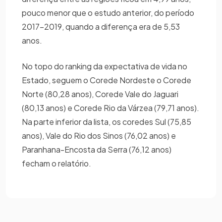
pouco menor que o estudo anterior, do período
2017-2019, quando a diferença era de 5,53
anos.
No topo do ranking da expectativa de vida no
Estado, seguem o Corede Nordeste o Corede
Norte (80,28 anos), Corede Vale do Jaguari
(80,13 anos) e Corede Rio da Várzea (79,71 anos).
Na parte inferior da lista, os coredes Sul (75,85
anos), Vale do Rio dos Sinos (76,02 anos) e
Paranhana-Encosta da Serra (76,12 anos)
fecham o relatório.