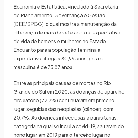
Economia e Estatística, vinculado à Secretaria
de Planejamento, Governança e Gestão
(DEE/SPGG), o qual mostra a manutenção da
diferença de mais de sete anos na expectativa
de vida de homens e mulheres no Estado.
Enquanto para a população feminina a
expectativa chega a 80,99 anos, para a
masculina é de 73,87 anos.
Entre as principais causas de mortes no Rio
Grande do Sul em 2020, as doenças do aparelho
circulatório (22,7%) continuaram em primeiro
lugar, seguidas das neoplasias (câncer), com
20,7%. As doenças infecciosas e parasitárias,
categoria na qual se inclui a covid-19, saltaram do
nono lugar em 2019 para o terceiro lugar no