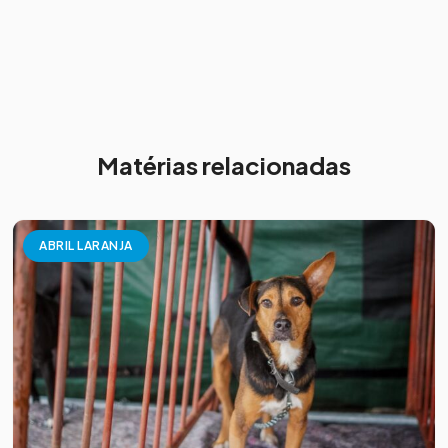
Matérias relacionadas
ABRIL LARANJA