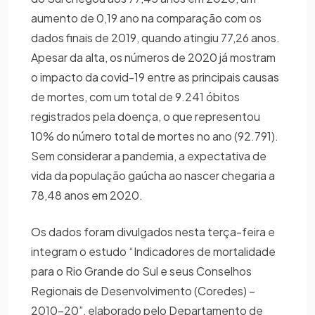
aumento de 0,19 ano na comparação com os
dados finais de 2019, quando atingiu 77,26 anos.
Apesar da alta, os números de 2020 já mostram
o impacto da covid-19 entre as principais causas
de mortes, com um total de 9.241 óbitos
registrados pela doença, o que representou
10% do número total de mortes no ano (92.791).
Sem considerar a pandemia, a expectativa de
vida da população gaúcha ao nascer chegaria a
78,48 anos em 2020.
Os dados foram divulgados nesta terça-feira e
integram o estudo “Indicadores de mortalidade
para o Rio Grande do Sul e seus Conselhos
Regionais de Desenvolvimento (Coredes) –
2010-20”, elaborado pelo Departamento de