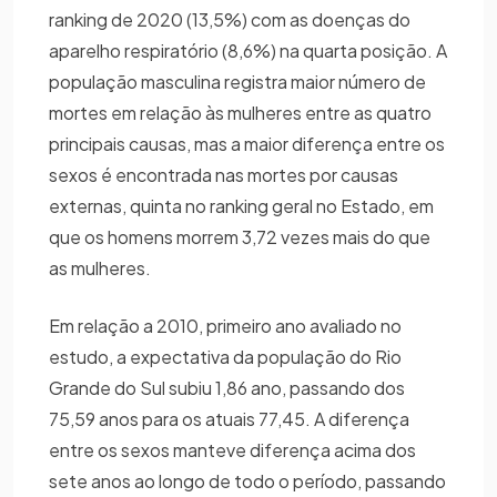
ranking de 2020 (13,5%) com as doenças do
aparelho respiratório (8,6%) na quarta posição. A
população masculina registra maior número de
mortes em relação às mulheres entre as quatro
principais causas, mas a maior diferença entre os
sexos é encontrada nas mortes por causas
externas, quinta no ranking geral no Estado, em
que os homens morrem 3,72 vezes mais do que
as mulheres.
Em relação a 2010, primeiro ano avaliado no
estudo, a expectativa da população do Rio
Grande do Sul subiu 1,86 ano, passando dos
75,59 anos para os atuais 77,45. A diferença
entre os sexos manteve diferença acima dos
sete anos ao longo de todo o período, passando