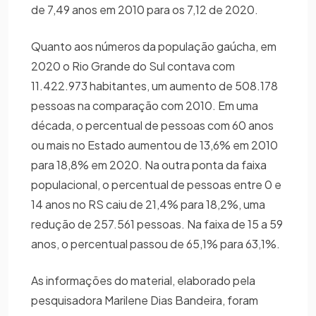
de 7,49 anos em 2010 para os 7,12 de 2020.
Quanto aos números da população gaúcha, em
2020 o Rio Grande do Sul contava com
11.422.973 habitantes, um aumento de 508.178
pessoas na comparação com 2010. Em uma
década, o percentual de pessoas com 60 anos
ou mais no Estado aumentou de 13,6% em 2010
para 18,8% em 2020. Na outra ponta da faixa
populacional, o percentual de pessoas entre 0 e
14 anos no RS caiu de 21,4% para 18,2%, uma
redução de 257.561 pessoas. Na faixa de 15 a 59
anos, o percentual passou de 65,1% para 63,1%.
As informações do material, elaborado pela
pesquisadora Marilene Dias Bandeira, foram