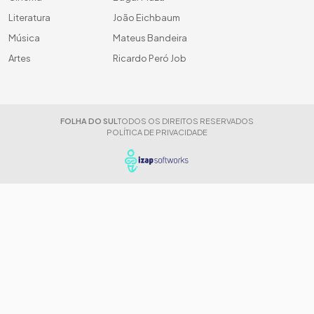
Literatura
João Eichbaum
Música
Mateus Bandeira
Artes
Ricardo Peró Job
FOLHA DO SUL
TODOS OS DIREITOS RESERVADOS
POLÍTICA DE PRIVACIDADE