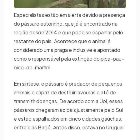
Especialistas estão em alerta devido a presença
do pássaro estorinho, que já é encontrado na
região desde 2014 e que pode se espalhar pelo
restante do país. Acontece que o animal é
considerado uma praga e inclusive é apontado
como o responsável pela extinção do pica-pau-
bico-de-marfim.
Em síntese, o pássaro é predador de pequenos
animais e capaz de destruir lavouras e até de
transmitir doenças. De acordo com a Uol, esses
pássaros chegaram ao país justamente pelo Sul
e estão espalhados em cinco cidades gaúchas,
entre elas Bagé. Antes disso, estava no Uruguai.