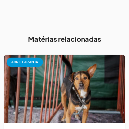
Matérias relacionadas
ABRIL LARANJA