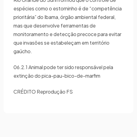
espécies como o estorninho é de “competência
prioritária” do Ibama, órgão ambiental federal,
mas que desenvolve ferramentas de
monitoramento e detecção precoce para evitar
que invasões se estabeleçam em território
gaúcho.
06.2.1 Animal pode ter sido responsável pela
extinção do pica-pau-bico-de-marfim
CRÉDITO Reprodução FS