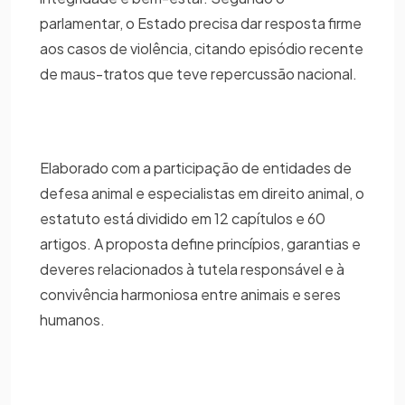
parlamentar, o Estado precisa dar resposta firme
aos casos de violência, citando episódio recente
de maus-tratos que teve repercussão nacional.
Elaborado com a participação de entidades de
defesa animal e especialistas em direito animal, o
estatuto está dividido em 12 capítulos e 60
artigos. A proposta define princípios, garantias e
deveres relacionados à tutela responsável e à
convivência harmoniosa entre animais e seres
humanos.