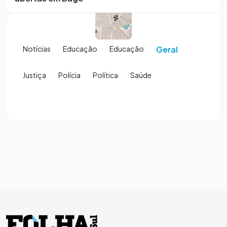
Notícias
Educação
Educação
Geral
Justiça
Polícia
Política
Saúde