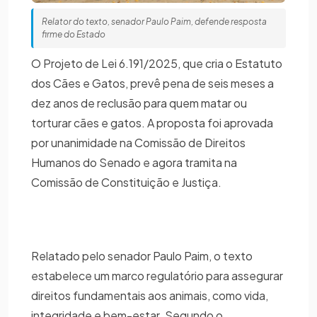
Relator do texto, senador Paulo Paim, defende resposta
firme do Estado
O Projeto de Lei 6.191/2025, que cria o Estatuto
dos Cães e Gatos, prevê pena de seis meses a
dez anos de reclusão para quem matar ou
torturar cães e gatos. A proposta foi aprovada
por unanimidade na Comissão de Direitos
Humanos do Senado e agora tramita na
Comissão de Constituição e Justiça.
Relatado pelo senador Paulo Paim, o texto
estabelece um marco regulatório para assegurar
direitos fundamentais aos animais, como vida,
integridade e bem-estar. Segundo o