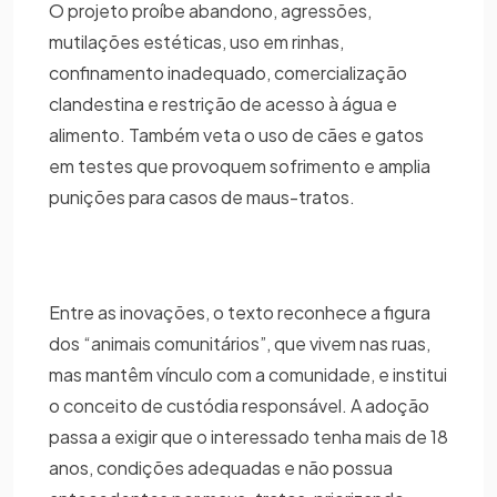
O projeto proíbe abandono, agressões,
mutilações estéticas, uso em rinhas,
confinamento inadequado, comercialização
clandestina e restrição de acesso à água e
alimento. Também veta o uso de cães e gatos
em testes que provoquem sofrimento e amplia
punições para casos de maus-tratos.
Entre as inovações, o texto reconhece a figura
dos “animais comunitários”, que vivem nas ruas,
mas mantêm vínculo com a comunidade, e institui
o conceito de custódia responsável. A adoção
passa a exigir que o interessado tenha mais de 18
anos, condições adequadas e não possua