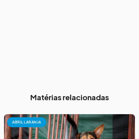
Matérias relacionadas
ABRIL LARANJA