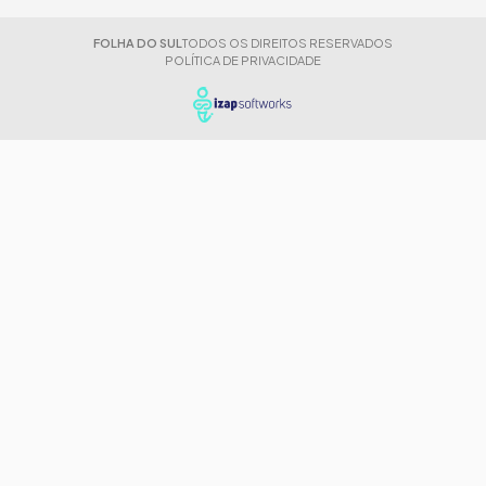
FOLHA DO SUL
TODOS OS DIREITOS RESERVADOS
POLÍTICA DE PRIVACIDADE