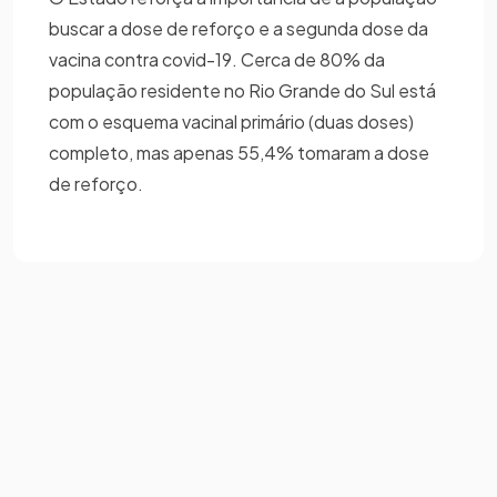
buscar a dose de reforço e a segunda dose da
vacina contra covid-19. Cerca de 80% da
população residente no Rio Grande do Sul está
com o esquema vacinal primário (duas doses)
completo, mas apenas 55,4% tomaram a dose
de reforço.