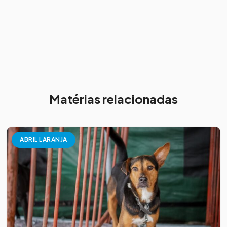
Matérias relacionadas
ABRIL LARANJA