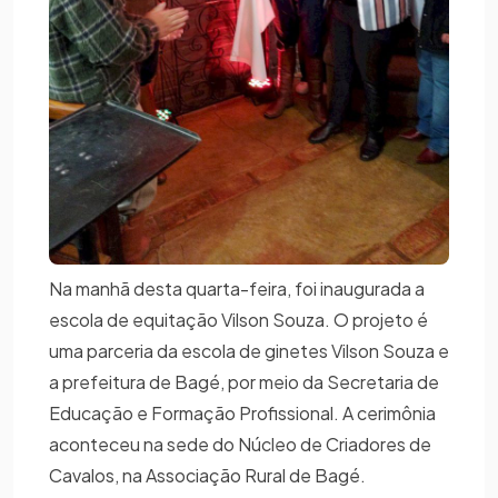
Na manhã desta quarta-feira, foi inaugurada a
escola de equitação Vilson Souza. O projeto é
uma parceria da escola de ginetes Vilson Souza e
a prefeitura de Bagé, por meio da Secretaria de
Educação e Formação Profissional. A cerimônia
aconteceu na sede do Núcleo de Criadores de
Cavalos, na Associação Rural de Bagé.