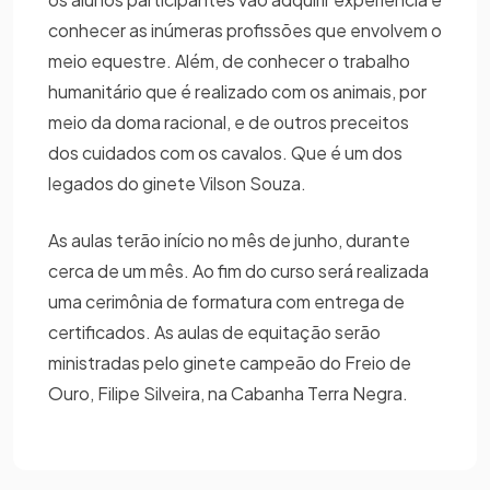
conhecer as inúmeras profissões que envolvem o
meio equestre. Além, de conhecer o trabalho
humanitário que é realizado com os animais, por
meio da doma racional, e de outros preceitos
dos cuidados com os cavalos. Que é um dos
legados do ginete Vilson Souza.
As aulas terão início no mês de junho, durante
cerca de um mês. Ao fim do curso será realizada
uma cerimônia de formatura com entrega de
certificados. As aulas de equitação serão
ministradas pelo ginete campeão do Freio de
Ouro, Filipe Silveira, na Cabanha Terra Negra.