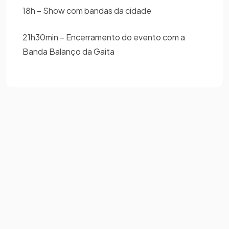
18h – Show com bandas da cidade
21h30min – Encerramento do evento com a
Banda Balanço da Gaita