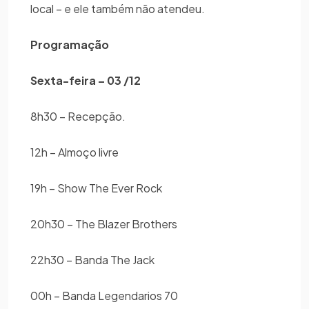
local – e ele também não atendeu.
Programação
Sexta-feira – 03 /12
8h30 – Recepção.
12h – Almoço livre
19h – Show The Ever Rock
20h30 – The Blazer Brothers
22h30 – Banda The Jack
00h – Banda Legendarios 70