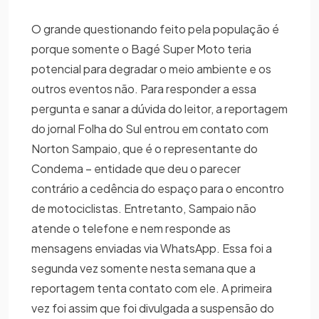
O grande questionando feito pela população é
porque somente o Bagé Super Moto teria
potencial para degradar o meio ambiente e os
outros eventos não. Para responder a essa
pergunta e sanar a dúvida do leitor, a reportagem
do jornal Folha do Sul entrou em contato com
Norton Sampaio, que é o representante do
Condema – entidade que deu o parecer
contrário a cedência do espaço para o encontro
de motociclistas. Entretanto, Sampaio não
atende o telefone e nem responde as
mensagens enviadas via WhatsApp. Essa foi a
segunda vez somente nesta semana que a
reportagem tenta contato com ele. A primeira
vez foi assim que foi divulgada a suspensão do