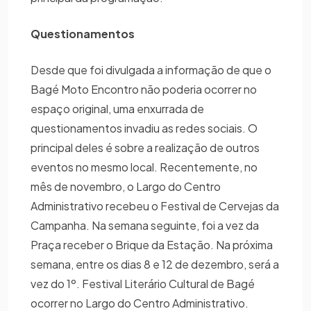
Questionamentos
Desde que foi divulgada a informação de que o
Bagé Moto Encontro não poderia ocorrer no
espaço original, uma enxurrada de
questionamentos invadiu as redes sociais. O
principal deles é sobre a realização de outros
eventos no mesmo local. Recentemente, no
mês de novembro, o Largo do Centro
Administrativo recebeu o Festival de Cervejas da
Campanha. Na semana seguinte, foi a vez da
Praça receber o Brique da Estação. Na próxima
semana, entre os dias 8 e 12 de dezembro, será a
vez do 1º. Festival Literário Cultural de Bagé
ocorrer no Largo do Centro Administrativo.