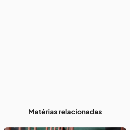
Matérias relacionadas