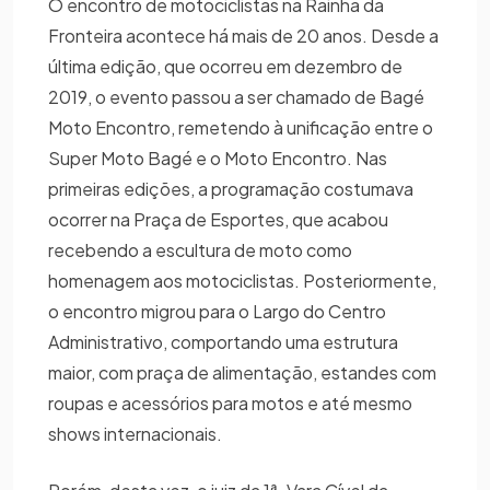
O encontro de motociclistas na Rainha da
Fronteira acontece há mais de 20 anos. Desde a
última edição, que ocorreu em dezembro de
2019, o evento passou a ser chamado de Bagé
Moto Encontro, remetendo à unificação entre o
Super Moto Bagé e o Moto Encontro. Nas
primeiras edições, a programação costumava
ocorrer na Praça de Esportes, que acabou
recebendo a escultura de moto como
homenagem aos motociclistas. Posteriormente,
o encontro migrou para o Largo do Centro
Administrativo, comportando uma estrutura
maior, com praça de alimentação, estandes com
roupas e acessórios para motos e até mesmo
shows internacionais.