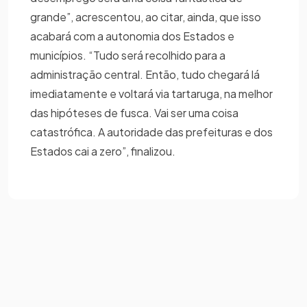
grande”, acrescentou, ao citar, ainda, que isso
acabará com a autonomia dos Estados e
municípios. “Tudo será recolhido para a
administração central. Então, tudo chegará lá
imediatamente e voltará via tartaruga, na melhor
das hipóteses de fusca. Vai ser uma coisa
catastrófica. A autoridade das prefeituras e dos
Estados cai a zero”, finalizou.