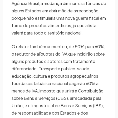
Agência Brasil, a mudança diminui resistências de
alguns Estados em abrir mão de arrecadação
porque não estimularia uma nova guerra fiscal em
torno de produtos alimentícios, já que a lista
valerá para todo o território nacional.
O relator também aumentou, de 50% para 60%,
o redutor de alíquotas do IVA que incidirão sobre
alguns produtos e setores com tratamento
diferenciado. Transporte público, saúde,
educação, cultura e produtos agropecuários
fora da cesta básica nacional pagarão 60% a
menos de IVA, imposto que unirá a Contribuição
sobre Bens e Serviços (CBS), arrecadada pela
União, e o Imposto sobre Bens e Serviços (IBS),
de responsabilidade dos Estados e dos