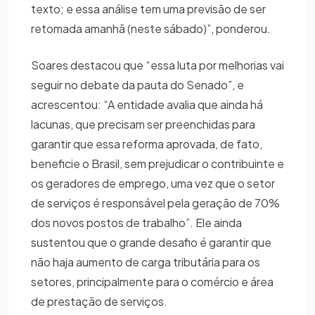
texto; e essa análise tem uma previsão de ser
retomada amanhã (neste sábado)”, ponderou.
Soares destacou que “essa luta por melhorias vai
seguir no debate da pauta do Senado”, e
acrescentou: “A entidade avalia que ainda há
lacunas, que precisam ser preenchidas para
garantir que essa reforma aprovada, de fato,
beneficie o Brasil, sem prejudicar o contribuinte e
os geradores de emprego, uma vez que o setor
de serviços é responsável pela geração de 70%
dos novos postos de trabalho”. Ele ainda
sustentou que o grande desafio é garantir que
não haja aumento de carga tributária para os
setores, principalmente para o comércio e área
de prestação de serviços.