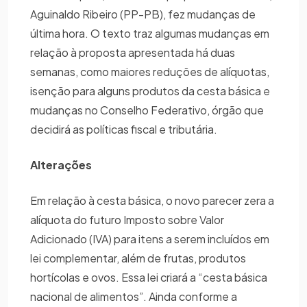
Aguinaldo Ribeiro (PP-PB), fez mudanças de
última hora. O texto traz algumas mudanças em
relação à proposta apresentada há duas
semanas, como maiores reduções de alíquotas,
isenção para alguns produtos da cesta básica e
mudanças no Conselho Federativo, órgão que
decidirá as políticas fiscal e tributária.
Alterações
Em relação à cesta básica, o novo parecer zera a
alíquota do futuro Imposto sobre Valor
Adicionado (IVA) para itens a serem incluídos em
lei complementar, além de frutas, produtos
hortícolas e ovos. Essa lei criará a “cesta básica
nacional de alimentos”. Ainda conforme a