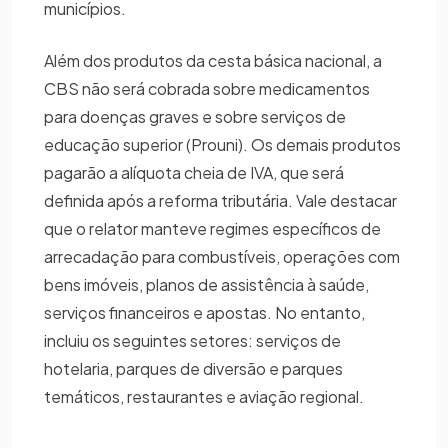
municípios.
Além dos produtos da cesta básica nacional, a
CBS não será cobrada sobre medicamentos
para doenças graves e sobre serviços de
educação superior (Prouni). Os demais produtos
pagarão a alíquota cheia de IVA, que será
definida após a reforma tributária. Vale destacar
que o relator manteve regimes específicos de
arrecadação para combustíveis, operações com
bens imóveis, planos de assistência à saúde,
serviços financeiros e apostas. No entanto,
incluiu os seguintes setores: serviços de
hotelaria, parques de diversão e parques
temáticos, restaurantes e aviação regional.