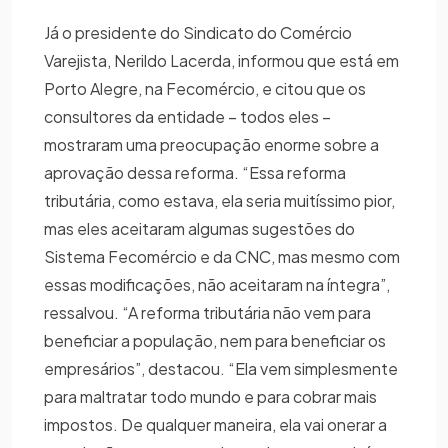
Já o presidente do Sindicato do Comércio
Varejista, Nerildo Lacerda, informou que está em
Porto Alegre, na Fecomércio, e citou que os
consultores da entidade – todos eles –
mostraram uma preocupação enorme sobre a
aprovação dessa reforma. “Essa reforma
tributária, como estava, ela seria muitíssimo pior,
mas eles aceitaram algumas sugestões do
Sistema Fecomércio e da CNC, mas mesmo com
essas modificações, não aceitaram na íntegra”,
ressalvou. “A reforma tributária não vem para
beneficiar a população, nem para beneficiar os
empresários”, destacou. “Ela vem simplesmente
para maltratar todo mundo e para cobrar mais
impostos. De qualquer maneira, ela vai onerar a