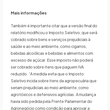
Mais informações
Também é importante citar que a versão final do
relatório modificou o Imposto Seletivo, que será
cobrado sobre bens e serviços prejudiciais à
saúde e ao meio ambiente, como cigarros,
bebidas alcoólicas e bebidas e alimentos com
excesso de açúcar. Esse imposto não poderá
ser cobrado sobre itens que paguem IVA
reduzido. “A medida evita que o Imposto
Seletivo incida sobre itens da agropecuária que
seriam prejudiciais ao meio ambiente, como
agrotóxicos e defensivos agrícolas. A mudança
havia sido pedida pela Frente Parlamentar do
Agronegócio como condição para aprovar a