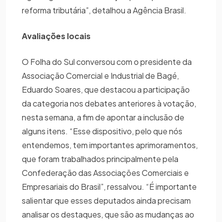
reforma tributária”, detalhou a Agência Brasil.
Avaliações locais
O Folha do Sul conversou com o presidente da
Associação Comercial e Industrial de Bagé,
Eduardo Soares, que destacou a participação
da categoria nos debates anteriores à votação,
nesta semana, a fim de apontar a inclusão de
alguns itens. “Esse dispositivo, pelo que nós
entendemos, tem importantes aprimoramentos,
que foram trabalhados principalmente pela
Confederação das Associações Comerciais e
Empresariais do Brasil”, ressalvou. “É importante
salientar que esses deputados ainda precisam
analisar os destaques, que são as mudanças ao