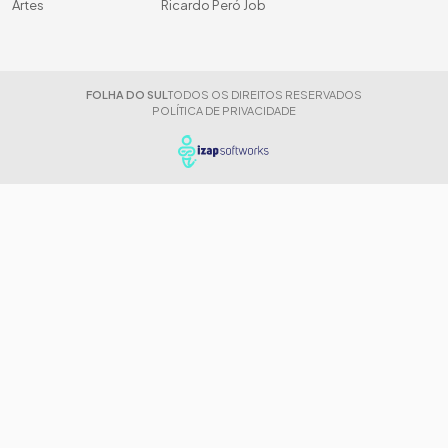
Artes
Ricardo Peró Job
FOLHA DO SUL
TODOS OS DIREITOS RESERVADOS
POLÍTICA DE PRIVACIDADE