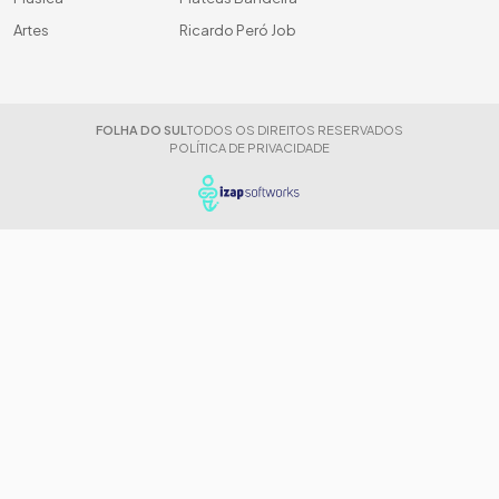
Artes
Ricardo Peró Job
FOLHA DO SUL
TODOS OS DIREITOS RESERVADOS
POLÍTICA DE PRIVACIDADE