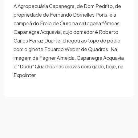
A Agropecuária Capanegra, de Dom Pedrito, de
propriedade de Fernando Dornelles Pons, é a
campeã do Freio de Ouro na categoria fêmeas.
Capanegra Acquavia, cujo domador é Roberto
Carlos Ferraz Duarte, chegou ao topo do pódio
com o ginete Eduardo Weber de Quadros. Na
imagem de Fagner Almeida, Capanegra Acquavia
e “Dudu” Quadros nas provas com gado, hoje, na
Expointer.