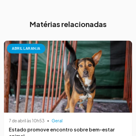
Matérias relacionadas
ABRIL LARANJA
7 de abril às 10h53
•
Geral
Estado promove encontro sobre bem-estar