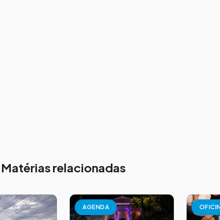
Matérias relacionadas
AGENDA
OFICI