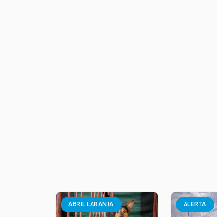
ABRIL LARANJA
ALERTA