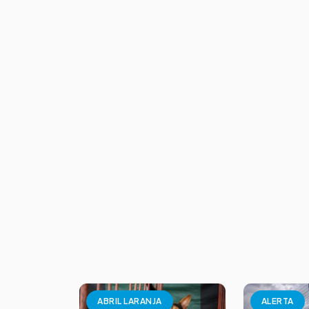
ABRIL LARANJA
ALERTA