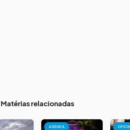
Matérias relacionadas
AGENDA
OFICI