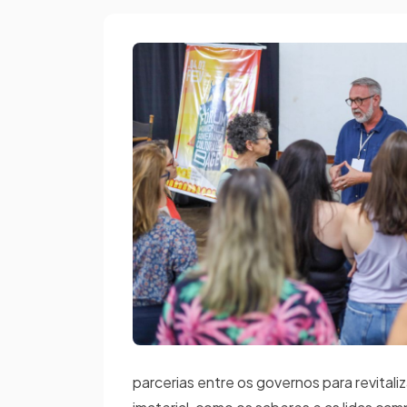
parcerias entre os governos para revital