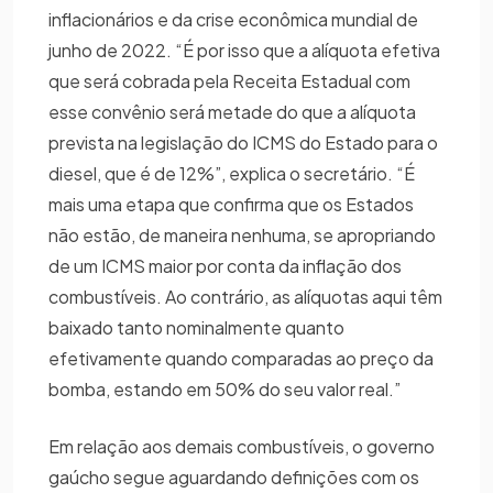
inflacionários e da crise econômica mundial de
junho de 2022. “É por isso que a alíquota efetiva
que será cobrada pela Receita Estadual com
esse convênio será metade do que a alíquota
prevista na legislação do ICMS do Estado para o
diesel, que é de 12%”, explica o secretário. “É
mais uma etapa que confirma que os Estados
não estão, de maneira nenhuma, se apropriando
de um ICMS maior por conta da inflação dos
combustíveis. Ao contrário, as alíquotas aqui têm
baixado tanto nominalmente quanto
efetivamente quando comparadas ao preço da
bomba, estando em 50% do seu valor real.”
Em relação aos demais combustíveis, o governo
gaúcho segue aguardando definições com os