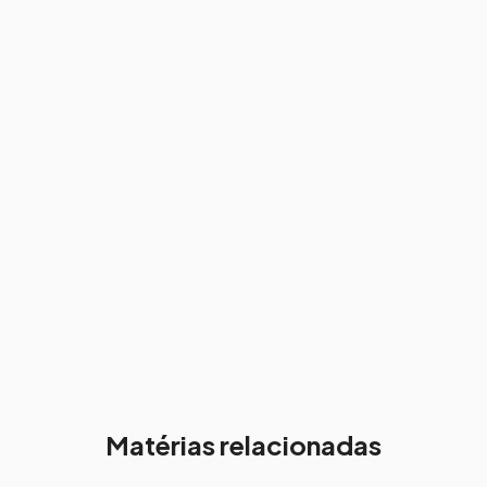
Matérias relacionadas