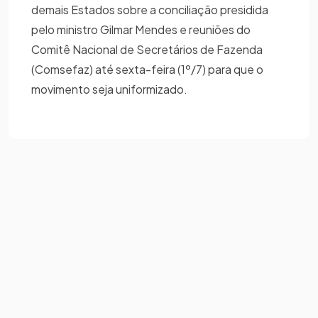
demais Estados sobre a conciliação presidida
pelo ministro Gilmar Mendes e reuniões do
Comitê Nacional de Secretários de Fazenda
(Comsefaz) até sexta-feira (1º/7) para que o
movimento seja uniformizado.