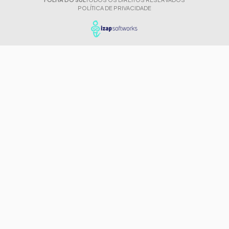
POLÍTICA DE PRIVACIDADE