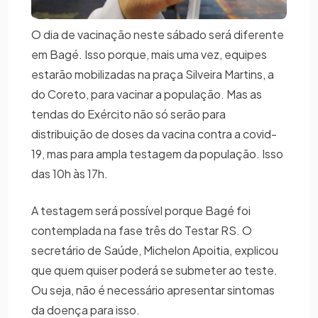
O dia de vacinação neste sábado será diferente
em Bagé. Isso porque, mais uma vez, equipes
estarão mobilizadas na praça Silveira Martins, a
do Coreto, para vacinar a população. Mas as
tendas do Exército não só serão para
distribuição de doses da vacina contra a covid-
19, mas para ampla testagem da população. Isso
das 10h às 17h.
A testagem será possível porque Bagé foi
contemplada na fase três do Testar RS. O
secretário de Saúde, Michelon Apoitia, explicou
que quem quiser poderá se submeter ao teste.
Ou seja, não é necessário apresentar sintomas
da doença para isso.