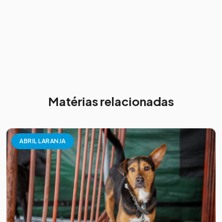
Matérias relacionadas
ABRIL LARANJA