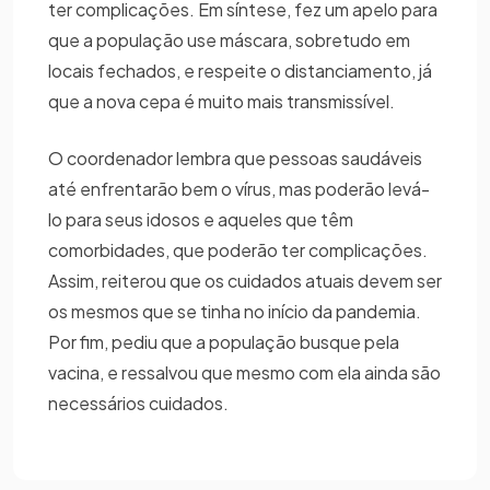
ter complicações. Em síntese, fez um apelo para
que a população use máscara, sobretudo em
locais fechados, e respeite o distanciamento, já
que a nova cepa é muito mais transmissível.
O coordenador lembra que pessoas saudáveis
até enfrentarão bem o vírus, mas poderão levá-
lo para seus idosos e aqueles que têm
comorbidades, que poderão ter complicações.
Assim, reiterou que os cuidados atuais devem ser
os mesmos que se tinha no início da pandemia.
Por fim, pediu que a população busque pela
vacina, e ressalvou que mesmo com ela ainda são
necessários cuidados.