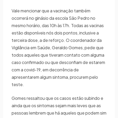
Vale mencionar que a vacinação também
ocorrerá no ginásio da escola São Pedro no
mesmo horário, das 10h às 17h. Todas as vacinas
estão disponíveis nós dois pontos, inclusive a
terceira dose, a de reforço. O coordenador da
Vigilância em Saúde, Geraldo Gomes, pede que
todos aqueles que tiveram contato com alguma
caso confirmado ou que desconfiam de estarem
com a covid-19, em decorrência de
apresentarem algum sintoma, procurem pelo
teste.
Gomes ressaltou que os casos estão subindo e
ainda que os sintomas sejam mais leves que as
pessoas lembrem que há aqueles que podem sim