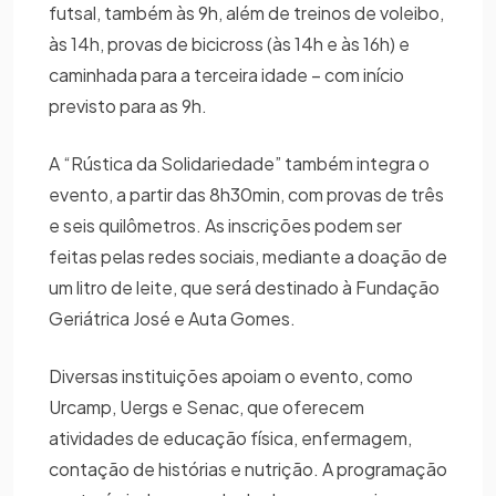
futsal, também às 9h, além de treinos de voleibo,
às 14h, provas de bicicross (às 14h e às 16h) e
caminhada para a terceira idade – com início
previsto para as 9h.
A “Rústica da Solidariedade” também integra o
evento, a partir das 8h30min, com provas de três
e seis quilômetros. As inscrições podem ser
feitas pelas redes sociais, mediante a doação de
um litro de leite, que será destinado à Fundação
Geriátrica José e Auta Gomes.
Diversas instituições apoiam o evento, como
Urcamp, Uergs e Senac, que oferecem
atividades de educação física, enfermagem,
contação de histórias e nutrição. A programação