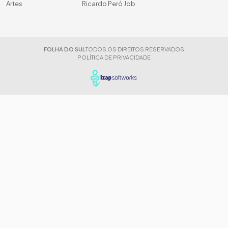
Artes
Ricardo Peró Job
FOLHA DO SUL
TODOS OS DIREITOS RESERVADOS
POLÍTICA DE PRIVACIDADE