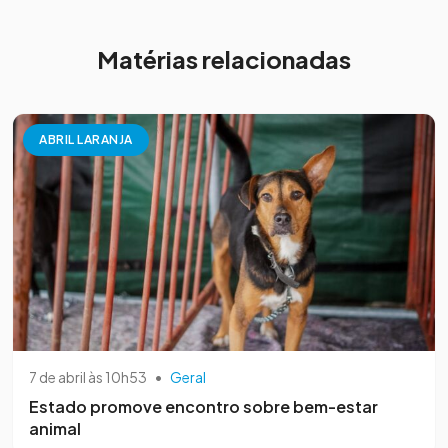
Matérias relacionadas
ABRIL LARANJA
7 de abril às 10h53
•
Geral
Estado promove encontro sobre bem-estar
animal