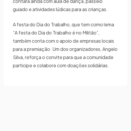
contará ainda com aula de dança, passeio
guiado e atividades lúdicas para as crianças.
A festa do Dia do Trabalho, que tem como lema
“A festa do Dia do Trabalho é no Militão”,
também conta com o apoio de empresas locais
para a premiação. Um dos organizadores, Angelo
Silva, reforça o convite para que a comunidade
participe e colabore com doações solidárias.