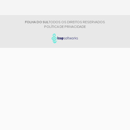
FOLHA DO SUL
TODOS OS DIREITOS RESERVADOS
POLÍTICA DE PRIVACIDADE