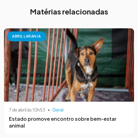
Matérias relacionadas
ABRIL LARANJA
7 de abril às 10h53
•
Geral
Estado promove encontro sobre bem-estar
animal