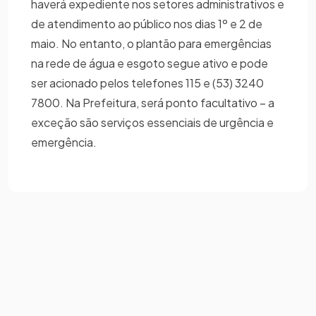
haverá expediente nos setores administrativos e
de atendimento ao público nos dias 1º e 2 de
maio. No entanto, o plantão para emergências
na rede de água e esgoto segue ativo e pode
ser acionado pelos telefones 115 e (53) 3240
7800. Na Prefeitura, será ponto facultativo – a
exceção são serviços essenciais de urgência e
emergência.