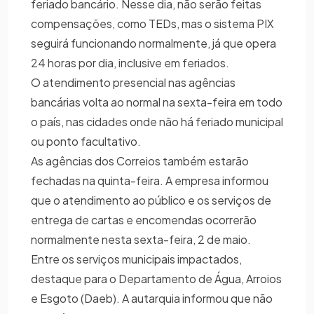
feriado bancário. Nesse dia, não serão feitas
compensações, como TEDs, mas o sistema PIX
seguirá funcionando normalmente, já que opera
24 horas por dia, inclusive em feriados.
O atendimento presencial nas agências
bancárias volta ao normal na sexta-feira em todo
o país, nas cidades onde não há feriado municipal
ou ponto facultativo.
As agências dos Correios também estarão
fechadas na quinta-feira. A empresa informou
que o atendimento ao público e os serviços de
entrega de cartas e encomendas ocorrerão
normalmente nesta sexta-feira, 2 de maio.
Entre os serviços municipais impactados,
destaque para o Departamento de Água, Arroios
e Esgoto (Daeb). A autarquia informou que não