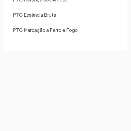
PTG Essência Bruta
PTG Marcação a Ferro e Fogo