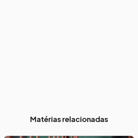
Matérias relacionadas