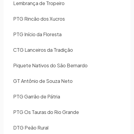
Lembrança de Tropeiro
PTG Rincão dos Xucros
PTG Início da Floresta
CTG Lanceiros da Tradição
Piquete Nativos do São Bernardo
GT Antônio de Souza Neto
PTG Garrão de Pátria
PTG Os Tauras do Rio Grande
DTG Peão Rural