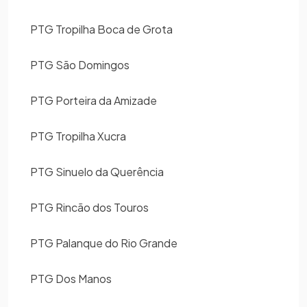
PTG Tropilha Boca de Grota
PTG São Domingos
PTG Porteira da Amizade
PTG Tropilha Xucra
PTG Sinuelo da Querência
PTG Rincão dos Touros
PTG Palanque do Rio Grande
PTG Dos Manos