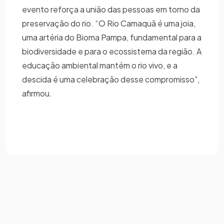
evento reforça a união das pessoas em torno da
preservação do rio. “O Rio Camaquã é uma joia,
uma artéria do Bioma Pampa, fundamental para a
biodiversidade e para o ecossistema da região. A
educação ambiental mantém o rio vivo, e a
descida é uma celebração desse compromisso”,
afirmou.