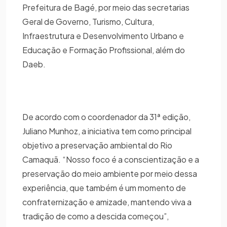
Prefeitura de Bagé, por meio das secretarias
Geral de Governo, Turismo, Cultura,
Infraestrutura e Desenvolvimento Urbano e
Educação e Formação Profissional, além do
Daeb.
De acordo com o coordenador da 31ª edição,
Juliano Munhoz, a iniciativa tem como principal
objetivo a preservação ambiental do Rio
Camaquã. “Nosso foco é a conscientização e a
preservação do meio ambiente por meio dessa
experiência, que também é um momento de
confraternização e amizade, mantendo viva a
tradição de como a descida começou”,