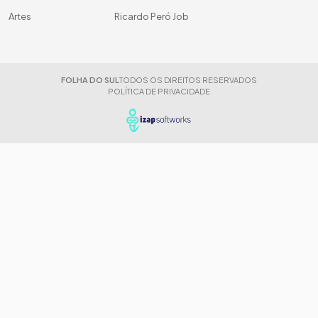
Artes
Ricardo Peró Job
FOLHA DO SUL
TODOS OS DIREITOS RESERVADOS
POLÍTICA DE PRIVACIDADE