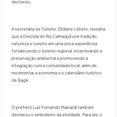
destacou.
A secretária de Turismo, Elidiane Lobato, ressalta
que a Descida do Rio Camaquã une tradição,
natureza e turismo em uma única experiência,
fortalecendo o turismo regional, incentivando a
preservação ambiental e promovendo a
integração com a comunidade local, além de
movimentar a economia e o calendário turístico
de Bagé.
O prefeito Luiz Fernando Mainardi também
destacou o simbolismo da atividade. Para ele, o