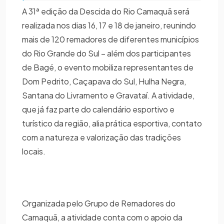
A 31ª edição da Descida do Rio Camaquã será
realizada nos dias 16, 17 e 18 de janeiro, reunindo
mais de 120 remadores de diferentes municípios
do Rio Grande do Sul – além dos participantes
de Bagé, o evento mobiliza representantes de
Dom Pedrito, Caçapava do Sul, Hulha Negra,
Santana do Livramento e Gravataí. A atividade,
que já faz parte do calendário esportivo e
turístico da região, alia prática esportiva, contato
com a natureza e valorização das tradições
locais.
Organizada pelo Grupo de Remadores do
Camaquã, a atividade conta com o apoio da