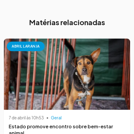
Matérias relacionadas
ABRIL LARANJA
7 de abril às 10h53
•
Geral
Estado promove encontro sobre bem-estar
animal