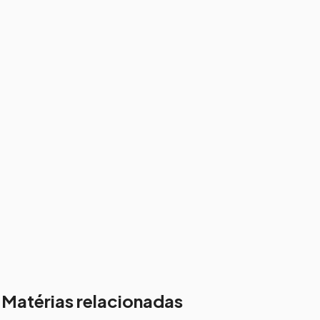
Matérias relacionadas