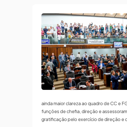
ainda maior clareza ao quadro de CC e F
funções de chefia, direção e assessora
gratificação pelo exercício de direção e