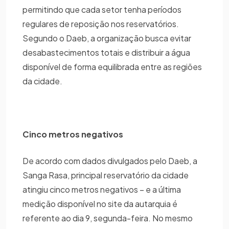
permitindo que cada setor tenha períodos
regulares de reposição nos reservatórios.
Segundo o Daeb, a organização busca evitar
desabastecimentos totais e distribuir a água
disponível de forma equilibrada entre as regiões
da cidade.
Cinco metros negativos
De acordo com dados divulgados pelo Daeb, a
Sanga Rasa, principal reservatório da cidade
atingiu cinco metros negativos – e a última
medição disponível no site da autarquia é
referente ao dia 9, segunda-feira. No mesmo