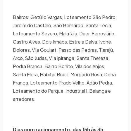
Bairros: Getúlio Vargas, Loteamento São Pedro,
Jardim do Castelo, São Bernardo, Santa Tecla,
Loteamento Severo, Malafaia, Daer, Ferroviário,
Castro Alves, Dois Irmãos, Estrela Dalva, Ivone,
Dolores, Vila Goulart, Passo das Pedras, Tiarajú,
Arco, São Judas, Vila Ipiranga, Santa Thereza,
Pedra Branca, Bairro Bonito, Vila dos Anjos,
Santa Flora, Habitar Brasil, Morgado Rosa, Dona
França, Loteamento Prado Velho, Adão Pedra,
Loteamento do Parque, Industrial I, Balança e
arredores.
Dias com racionamento, das 15h às 3h: