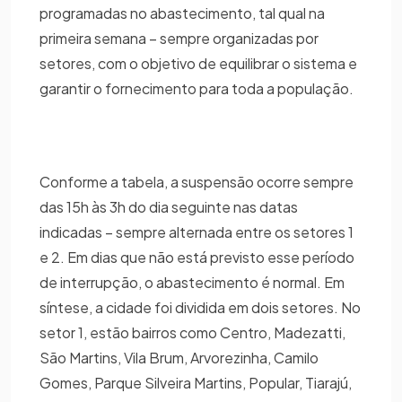
programadas no abastecimento, tal qual na
primeira semana – sempre organizadas por
setores, com o objetivo de equilibrar o sistema e
garantir o fornecimento para toda a população.
Conforme a tabela, a suspensão ocorre sempre
das 15h às 3h do dia seguinte nas datas
indicadas – sempre alternada entre os setores 1
e 2. Em dias que não está previsto esse período
de interrupção, o abastecimento é normal. Em
síntese, a cidade foi dividida em dois setores. No
setor 1, estão bairros como Centro, Madezatti,
São Martins, Vila Brum, Arvorezinha, Camilo
Gomes, Parque Silveira Martins, Popular, Tiarajú,