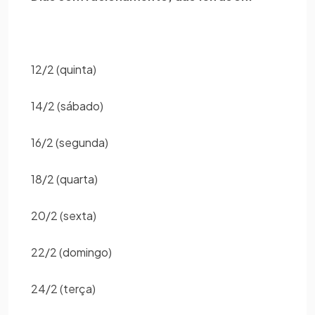
12/2 (quinta)
14/2 (sábado)
16/2 (segunda)
18/2 (quarta)
20/2 (sexta)
22/2 (domingo)
24/2 (terça)