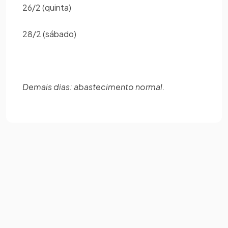
26/2 (quinta)
28/2 (sábado)
Demais dias: abastecimento normal.