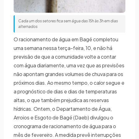
Cada um dos setores fica sem água das 15h às 3h em dias
alternados
O racionamento de água em Bagé completou
uma semana nessa terça-feira, 10, e não há
previsão de que a comunidade volte a contar
com água diariamente, uma vez que as previsões
não apontam grandes volumes de chuva para os
próximos dias. Ao mesmo tempo, o calor segue e
a prognóstico de dias e dias de temperaturas
altas, o que também prejudica as reservas
hídricas. Ontem, o Departamento de Água,
Arroios e Esgoto de Bagé (Daeb) divulgou o
cronograma de racionamento de água para o
mês de fevereiro. A medida prevê interrupções