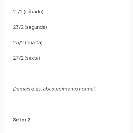
21/2 (sábado)
23/2 (segunda)
25/2 (quarta)
27/2 (sexta)
Demais dias: abastecimento normal.
Setor 2