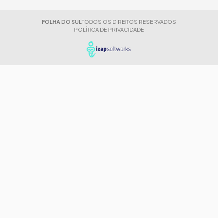
FOLHA DO SUL
TODOS OS DIREITOS RESERVADOS
POLÍTICA DE PRIVACIDADE