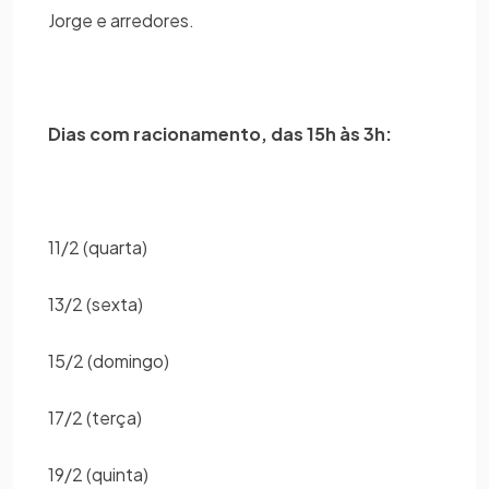
Jorge e arredores.
Dias com racionamento, das 15h às 3h:
11/2 (quarta)
13/2 (sexta)
15/2 (domingo)
17/2 (terça)
19/2 (quinta)