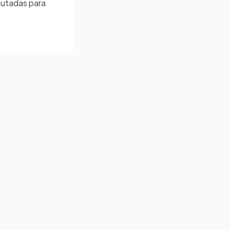
cutadas para