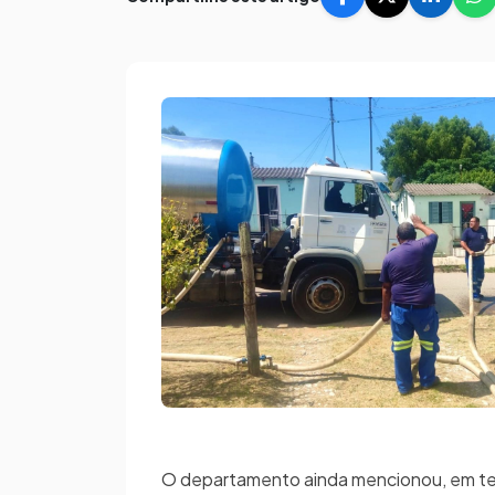
O departamento ainda mencionou, em text