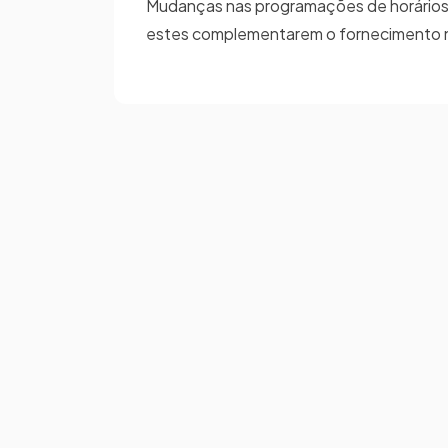
Mudanças nas programações de horários
estes complementarem o fornecimento na