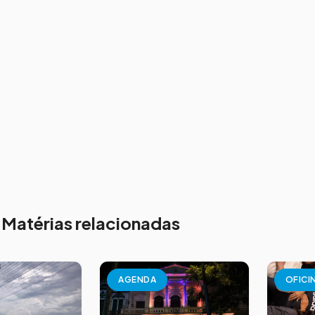
Matérias relacionadas
AGENDA
OFICI