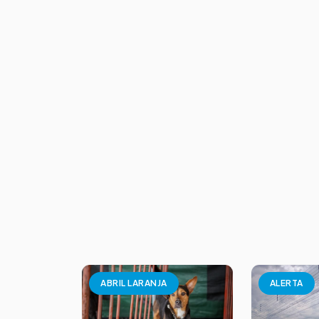
ABRIL LARANJA
ALERTA