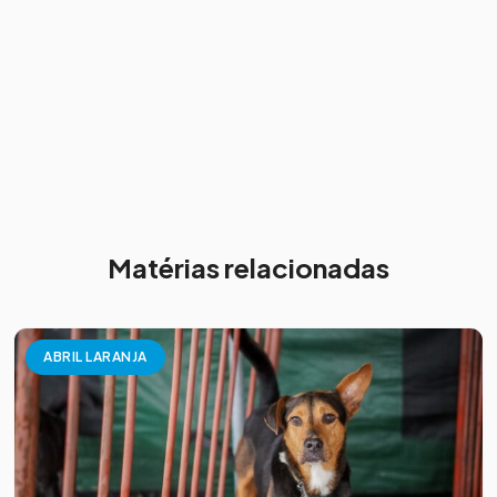
Matérias relacionadas
ABRIL LARANJA