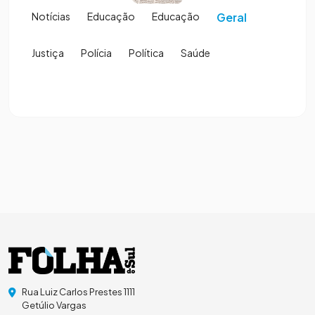
Notícias
Educação
Educação
Geral
Justiça
Polícia
Política
Saúde
Rua Luiz Carlos Prestes 1111
Getúlio Vargas