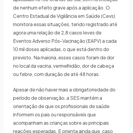
de nenhum efeito grave após a aplicação. O
Centro Estadual de Vigilância em Saúde (Cevs)
monitora essas situações, tendo registrado até
agora uma relação de 2,8 casos leves de
Eventos Adverso Pós-Vacinação (EAPV) a cada
10 mil doses aplicadas, o que está dentro do
previsto. Na maioria, esses casos foram de dor
no local da vacina, vermelhidão, dor de cabeça
ou febre, com duração de até 48 horas.
Apesar de não haver mais a obrigatoriedade do
período de observação, a SES mantém a
orientação de que os profissionais de saúde
informem os pais ou responsáveis que
acompanham as crianças sobre as principais
reações esperadas. E orienta ainda que, caso