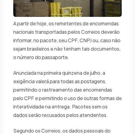
A partir de hoje, os remetentes de encomendas
nacionais transportadas pelos Correios deverão
informar, no pacote, seu CPF, CNPJ ou, caso não
sejam brasileiros e não tenham tais documentos,
o número do passaporte.
Anunciada na primeira quinzena de julho, a
exigência valerá para todas as postagens,
permitindo o rastreamento das encomendas
pelo CPF e permitindo o uso de outras formas de
interatividade na entrega. Pacotes sem os
dados serão recusados pelos atendentes.
Segundo os Correios, os dados pessoais do