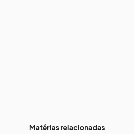
Matérias relacionadas