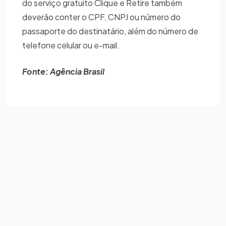
do serviço gratuito Clique e Retire também
deverão conter o CPF, CNPJ ou número do
passaporte do destinatário, além do número de
telefone celular ou e-mail.
Fonte: Agência Brasil