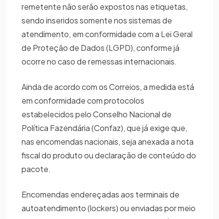
remetente não serão expostos nas etiquetas,
sendo inseridos somente nos sistemas de
atendimento, em conformidade com a Lei Geral
de Proteção de Dados (LGPD), conforme já
ocorre no caso de remessas internacionais.
Ainda de acordo com os Correios, a medida está
em conformidade com protocolos
estabelecidos pelo Conselho Nacional de
Política Fazendária (Confaz), que já exige que,
nas encomendas nacionais, seja anexada a nota
fiscal do produto ou declaração de conteúdo do
pacote.
Encomendas endereçadas aos terminais de
autoatendimento (lockers) ou enviadas por meio