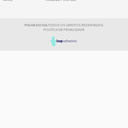
FOLHA DO SUL
TODOS OS DIREITOS RESERVADOS
POLÍTICA DE PRIVACIDADE