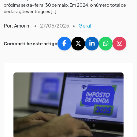
próxima sexta-feira, 30 de maio. Em 2024, o número total de
declarações entregues […]
Por: Amorim
•
27/05/2025
•
Geral
Compartilhe este artigo