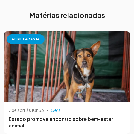
Matérias relacionadas
ABRIL LARANJA
7 de abril às 10h53
•
Geral
Estado promove encontro sobre bem-estar
animal