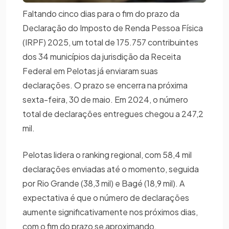
Faltando cinco dias para o fim do prazo da
Declaração do Imposto de Renda Pessoa Física
(IRPF) 2025, um total de 175.757 contribuintes
dos 34 municípios da jurisdição da Receita
Federal em Pelotas já enviaram suas
declarações. O prazo se encerra na próxima
sexta-feira, 30 de maio. Em 2024, o número
total de declarações entregues chegou a 247,2
mil.
Pelotas lidera o ranking regional, com 58,4 mil
declarações enviadas até o momento, seguida
por Rio Grande (38,3 mil) e Bagé (18,9 mil). A
expectativa é que o número de declarações
aumente significativamente nos próximos dias,
com o fim do prazo se aproximando.