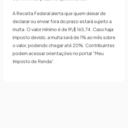
A Receita Federal alerta que quem deixar de
declarar ou enviar fora do prazo estará sujeito a
multa. O valor mínimo é de R\$ 165,74. Caso haja
imposto devido, a multa será de 1% ao mês sobre
o valor, podendo chegar até 20%. Contribuintes
podem acessar orientações no portal “Meu
Imposto de Renda”.