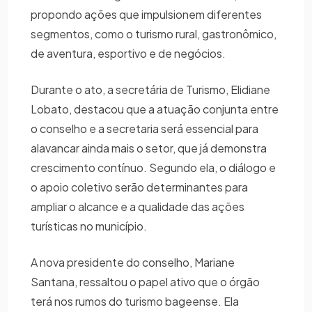
propondo ações que impulsionem diferentes
segmentos, como o turismo rural, gastronômico,
de aventura, esportivo e de negócios.
Durante o ato, a secretária de Turismo, Elidiane
Lobato, destacou que a atuação conjunta entre
o conselho e a secretaria será essencial para
alavancar ainda mais o setor, que já demonstra
crescimento contínuo. Segundo ela, o diálogo e
o apoio coletivo serão determinantes para
ampliar o alcance e a qualidade das ações
turísticas no município.
A nova presidente do conselho, Mariane
Santana, ressaltou o papel ativo que o órgão
terá nos rumos do turismo bageense. Ela