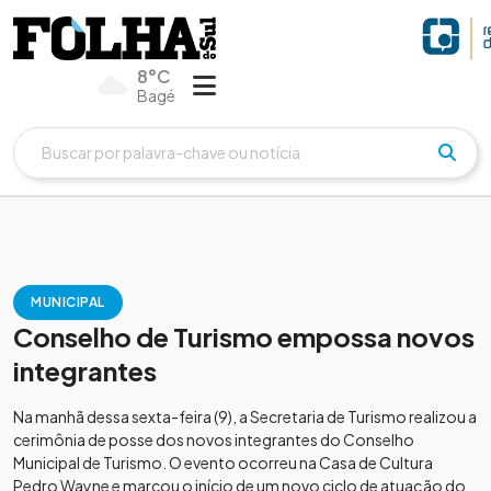
8°C
Bagé
MUNICIPAL
Conselho de Turismo empossa novos
integrantes
Na manhã dessa sexta-feira (9), a Secretaria de Turismo realizou a
cerimônia de posse dos novos integrantes do Conselho
Municipal de Turismo. O evento ocorreu na Casa de Cultura
Pedro Wayne e marcou o início de um novo ciclo de atuação do