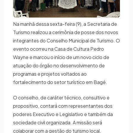
Na manhã dessa sexta-feira (9), a Secretaria de
Turismo realizou a cerimônia de posse dos novos
integrantes do Conselho Municipal de Turismo. O
evento ocorreu na Casa de Cultura Pedro
Wayne e marcou o início de um novo ciclo de
atuação do órgão no desenvolvimento de
programas e projetos voltados ao
fortalecimento do setor turístico em Bagé.
O conselho, de caráter técnico, consultivo e
propositivo, contará com representantes dos
poderes Executivo e Legislativo e também da
sociedade civil organizada. A missão será
colaborar com a gestão do turismo local,