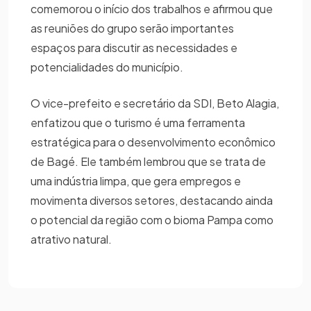
comemorou o início dos trabalhos e afirmou que
as reuniões do grupo serão importantes
espaços para discutir as necessidades e
potencialidades do município.
O vice-prefeito e secretário da SDI, Beto Alagia,
enfatizou que o turismo é uma ferramenta
estratégica para o desenvolvimento econômico
de Bagé. Ele também lembrou que se trata de
uma indústria limpa, que gera empregos e
movimenta diversos setores, destacando ainda
o potencial da região com o bioma Pampa como
atrativo natural.