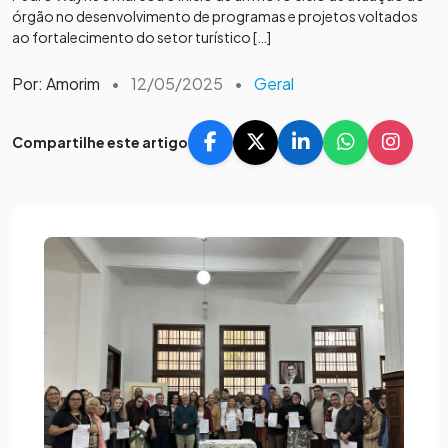
órgão no desenvolvimento de programas e projetos voltados
ao fortalecimento do setor turístico […]
Por: Amorim
•
12/05/2025
•
Geral
Compartilhe este artigo