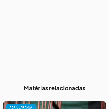
Matérias relacionadas
ABRIL LARANJA