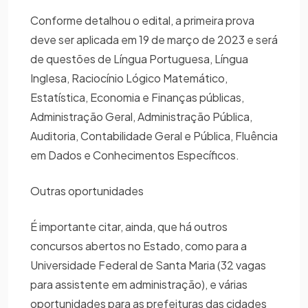
Conforme detalhou o edital, a primeira prova
deve ser aplicada em 19 de março de 2023 e será
de questões de Língua Portuguesa, Língua
Inglesa, Raciocínio Lógico Matemático,
Estatística, Economia e Finanças públicas,
Administração Geral, Administração Pública,
Auditoria, Contabilidade Geral e Pública, Fluência
em Dados e Conhecimentos Específicos.
Outras oportunidades
É importante citar, ainda, que há outros
concursos abertos no Estado, como para a
Universidade Federal de Santa Maria (32 vagas
para assistente em administração), e várias
oportunidades para as prefeituras das cidades