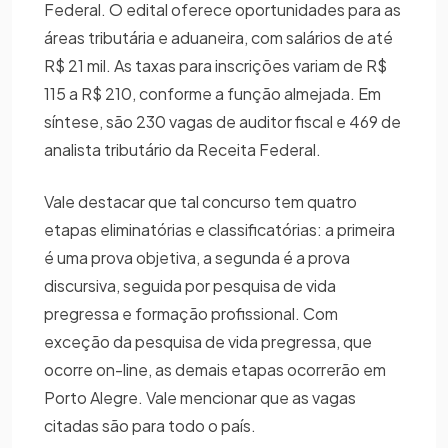
Federal. O edital oferece oportunidades para as
áreas tributária e aduaneira, com salários de até
R$ 21 mil. As taxas para inscrições variam de R$
115 a R$ 210, conforme a função almejada. Em
síntese, são 230 vagas de auditor fiscal e 469 de
analista tributário da Receita Federal.
Vale destacar que tal concurso tem quatro
etapas eliminatórias e classificatórias: a primeira
é uma prova objetiva, a segunda é a prova
discursiva, seguida por pesquisa de vida
pregressa e formação profissional. Com
exceção da pesquisa de vida pregressa, que
ocorre on-line, as demais etapas ocorrerão em
Porto Alegre. Vale mencionar que as vagas
citadas são para todo o país.