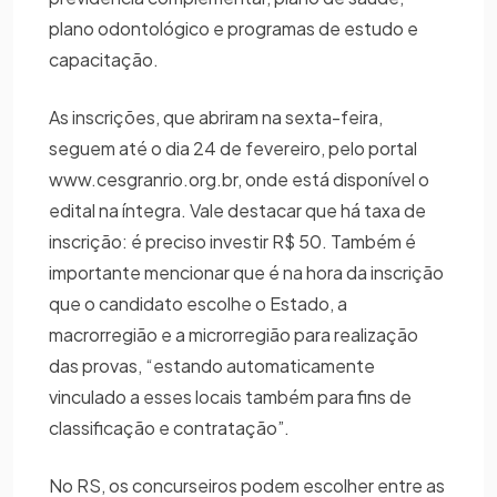
plano odontológico e programas de estudo e
capacitação.
As inscrições, que abriram na sexta-feira,
seguem até o dia 24 de fevereiro, pelo portal
www.cesgranrio.org.br, onde está disponível o
edital na íntegra. Vale destacar que há taxa de
inscrição: é preciso investir R$ 50. Também é
importante mencionar que é na hora da inscrição
que o candidato escolhe o Estado, a
macrorregião e a microrregião para realização
das provas, “estando automaticamente
vinculado a esses locais também para fins de
classificação e contratação”.
No RS, os concurseiros podem escolher entre as