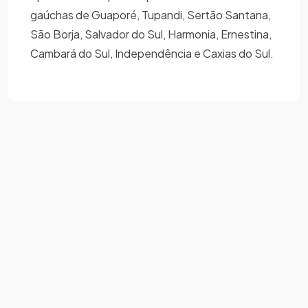
gaúchas de Guaporé, Tupandi, Sertão Santana,
São Borja, Salvador do Sul, Harmonia, Ernestina,
Cambará do Sul, Independência e Caxias do Sul.