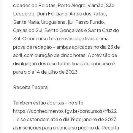
cidades de Pelotas, Porto Alegre, Viamão, São
Leopoldo, Dom Feliciano, Arroio dos Ratos,
Santa Maria, Uruguaiana, Ijuí, Passo Fundo,
Caxias do Sul, Bento Gonçalves e Santa Cruz do
Sul. O concurso terá provas objetivas e uma
prova de redação – ambas aplicadas no dia 23 de
abril, com duração de cinco horas. A previsão de
divulgação dos resultados finais do concurso é
para o dia 14 de julho de 2023.
Receita Federal
Também estão abertas – no site
https://conhecimento.fgv.br/concursos/rfb22
– e se estendem até o dia 19 de janeiro de 2023
as inscrições para o concurso público da Receita