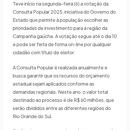
Teve início na segunda-feira (6) a votação da
Consulta Popular 2025, iniciativa do Governo do
Estado que permite à população escolher as
prioridades de investimento para a região da
Campanha gaúcha. A votação segue até o dia 10
e pode ser feita de forma on-line por qualquer
cidadão com título de eleitor.
A Consulta Popular é realizada anualmente e
busca garantir que os recursos do orçamento
estadual sejam aplicados conforme as
demandas regionais. Neste ano, o valor total
destinado ao processo é de R$ 60 milhões, que
serão divididos entre as diferentes regiões do
Rio Grande do Sul.