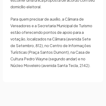
escolher uma única proposta de acordo com seu
domicílio eleitoral.
Para quem precisar de auxílio, a Câmara de
Vereadores e a Secretaria Municipal de Turismo
estão oferecendo pontos de apoio para a
votação, localizados na Câmara (avenida Sete
de Setembro, 812), no Centro de Informações
Turísticas (Praça Santos Dumont), na Casa de
Cultura Pedro Wayne (segundo andar) e no
Núcleo Moveleiro (avenida Santa Tecla, 2142).