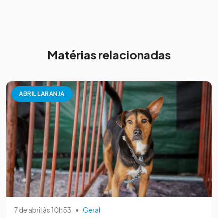
Matérias relacionadas
ABRIL LARANJA
7 de abril às 10h53
•
Geral