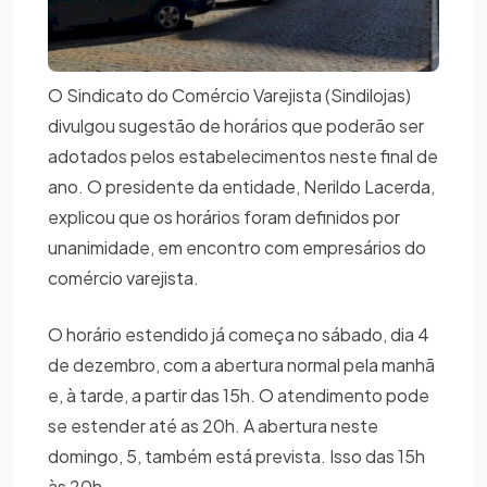
O Sindicato do Comércio Varejista (Sindilojas)
divulgou sugestão de horários que poderão ser
adotados pelos estabelecimentos neste final de
ano. O presidente da entidade, Nerildo Lacerda,
explicou que os horários foram definidos por
unanimidade, em encontro com empresários do
comércio varejista.
O horário estendido já começa no sábado, dia 4
de dezembro, com a abertura normal pela manhã
e, à tarde, a partir das 15h. O atendimento pode
se estender até as 20h. A abertura neste
domingo, 5, também está prevista. Isso das 15h
às 20h.