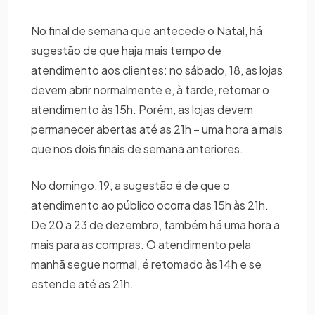
No final de semana que antecede o Natal, há
sugestão de que haja mais tempo de
atendimento aos clientes: no sábado, 18, as lojas
devem abrir normalmente e, à tarde, retomar o
atendimento às 15h. Porém, as lojas devem
permanecer abertas até as 21h – uma hora a mais
que nos dois finais de semana anteriores.
No domingo, 19, a sugestão é de que o
atendimento ao público ocorra das 15h às 21h.
De 20 a 23 de dezembro, também há uma hora a
mais para as compras. O atendimento pela
manhã segue normal, é retomado às 14h e se
estende até as 21h.