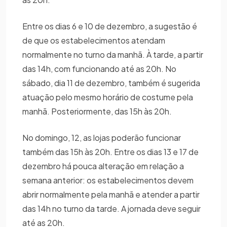
Entre os dias 6 e 10 de dezembro, a sugestão é
de que os estabelecimentos atendam
normalmente no turno da manhã. À tarde, a partir
das 14h, com funcionando até as 20h. No
sábado, dia 11 de dezembro, também é sugerida
atuação pelo mesmo horário de costume pela
manhã. Posteriormente, das 15h às 20h.
No domingo, 12, as lojas poderão funcionar
também das 15h às 20h. Entre os dias 13 e 17 de
dezembro há pouca alteração em relação a
semana anterior: os estabelecimentos devem
abrir normalmente pela manhã e atender a partir
das 14h no turno da tarde. A jornada deve seguir
até as 20h.