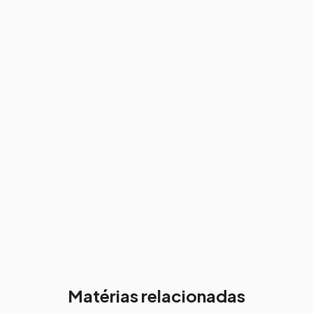
Matérias relacionadas