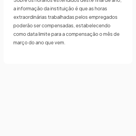
a informação da instituição é que as horas
extraordinárias trabalhadas pelos empregados
poderão ser compensadas, estabelecendo
como data limite para a compensação o mês de
março do ano que vem.