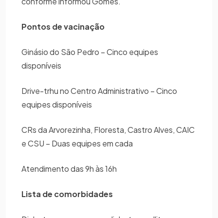
conforme informou Gomes.
Pontos de vacinação
Ginásio do São Pedro – Cinco equipes
disponíveis
Drive-trhu no Centro Administrativo – Cinco
equipes disponíveis
CRs da Arvorezinha, Floresta, Castro Alves, CAIC
e CSU – Duas equipes em cada
Atendimento das 9h às 16h
Lista de comorbidades