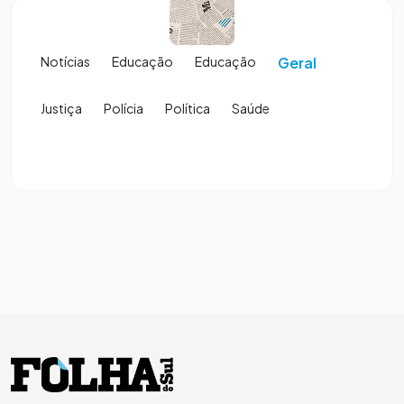
Notícias
Educação
Educação
Geral
Justiça
Polícia
Política
Saúde