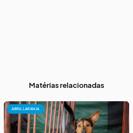
Matérias relacionadas
ABRIL LARANJA