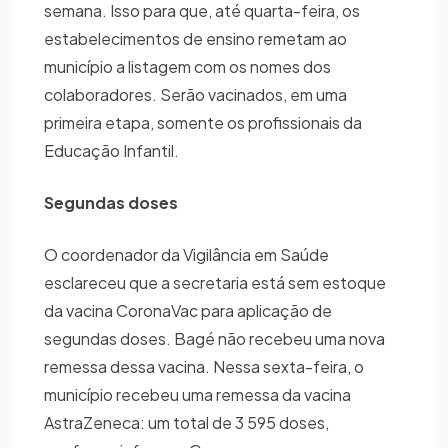
semana. Isso para que, até quarta-feira, os
estabelecimentos de ensino remetam ao
município a listagem com os nomes dos
colaboradores. Serão vacinados, em uma
primeira etapa, somente os profissionais da
Educação Infantil.
Segundas doses
O coordenador da Vigilância em Saúde
esclareceu que a secretaria está sem estoque
da vacina CoronaVac para aplicação de
segundas doses. Bagé não recebeu uma nova
remessa dessa vacina. Nessa sexta-feira, o
município recebeu uma remessa da vacina
AstraZeneca: um total de 3 595 doses,