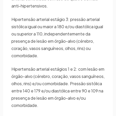
anti-hipertensivos.
Hipertensão arterial estágio 3: pressão arterial
sistólica igual ou maior a 180 e/ou diastólica igual
ou superior a 110, independentemente da
presença de lesão em órgão-alvo (cérebro,
coração, vasos sanguíneos, olhos, rins) ou
comorbidade.
Hipertensão arterial estágios 1 e 2: com lesão em
órgão-alvo (cérebro, coração, vasos sanguíneos,
olhos, rins) e/ou comorbidade. Pressão sistólica
entre 140 e 179 e/ou diastólica entre 90 e 109 na
presença de lesão em órgão-alvo e/ou
comorbidade.