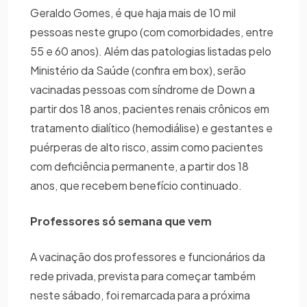
Geraldo Gomes, é que haja mais de 10 mil
pessoas neste grupo (com comorbidades, entre
55 e 60 anos). Além das patologias listadas pelo
Ministério da Saúde (confira em box), serão
vacinadas pessoas com síndrome de Down a
partir dos 18 anos, pacientes renais crônicos em
tratamento dialítico (hemodiálise) e gestantes e
puérperas de alto risco, assim como pacientes
com deficiência permanente, a partir dos 18
anos, que recebem benefício continuado.
Professores só semana que vem
A vacinação dos professores e funcionários da
rede privada, prevista para começar também
neste sábado, foi remarcada para a próxima