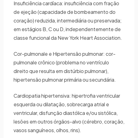
Insuficiência cardíaca: insuficiência com fração
de ejeção (capacidade de bombeamento do
coração) reduzida, intermediária ou preservada;
em estágios B, C ou D, independentemente de
classe funcional da New York Heart Association.
Cor-pulmonale e Hipertensão pulmonar: cor-
pulmonale crônico (problema no ventrículo
direito que resulta em distúrbio pulmonar),
hipertensão pulmonar primária ou secundária.
Cardiopatia hipertensiva: hipertrofia ventricular
esquerda ou dilatação, sobrecarga atrial e
ventricular, disfunção diastólica e/ou sistólica,
lesões em outros órgãos-alvo (cérebro, coração,
vasos sanguíneos, olhos, rins).