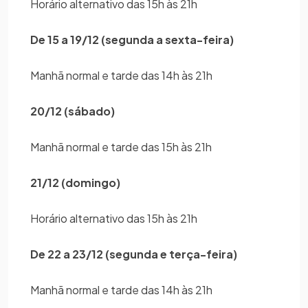
Horário alternativo das 15h às 21h
De 15 a 19/12 (segunda a sexta-feira)
Manhã normal e tarde das 14h às 21h
20/12 (sábado)
Manhã normal e tarde das 15h às 21h
21/12 (domingo)
Horário alternativo das 15h às 21h
De 22 a 23/12 (segunda e terça-feira)
Manhã normal e tarde das 14h às 21h