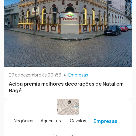
29 de dezembro às 00h53
•
Empresas
Aciba premia melhores decorações de Natal em
Bagé
Negócios
Agricultura
Cavalos
Empresas