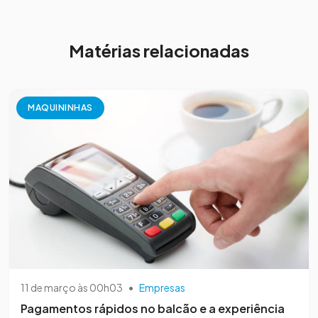
Matérias relacionadas
MAQUININHAS
11 de março às 00h03
•
Empresas
Pagamentos rápidos no balcão e a experiência