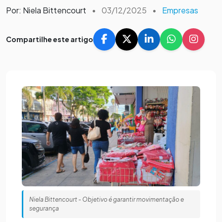
Por: Niela Bittencourt
•
03/12/2025
•
Empresas
Compartilhe este artigo
Niela Bittencourt - Objetivo é garantir movimentação e
segurança