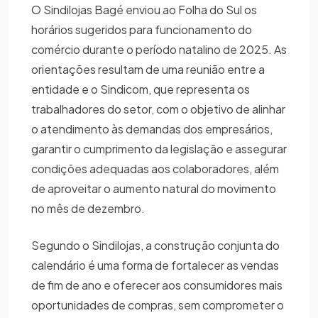
O Sindilojas Bagé enviou ao Folha do Sul os
horários sugeridos para funcionamento do
comércio durante o período natalino de 2025. As
orientações resultam de uma reunião entre a
entidade e o Sindicom, que representa os
trabalhadores do setor, com o objetivo de alinhar
o atendimento às demandas dos empresários,
garantir o cumprimento da legislação e assegurar
condições adequadas aos colaboradores, além
de aproveitar o aumento natural do movimento
no mês de dezembro.
Segundo o Sindilojas, a construção conjunta do
calendário é uma forma de fortalecer as vendas
de fim de ano e oferecer aos consumidores mais
oportunidades de compras, sem comprometer o