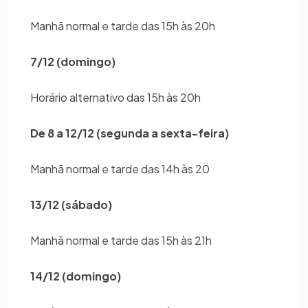
Manhã normal e tarde das 15h às 20h
7/12 (domingo)
Horário alternativo das 15h às 20h
De 8 a 12/12 (segunda a sexta-feira)
Manhã normal e tarde das 14h às 20
13/12 (sábado)
Manhã normal e tarde das 15h às 21h
14/12 (domingo)