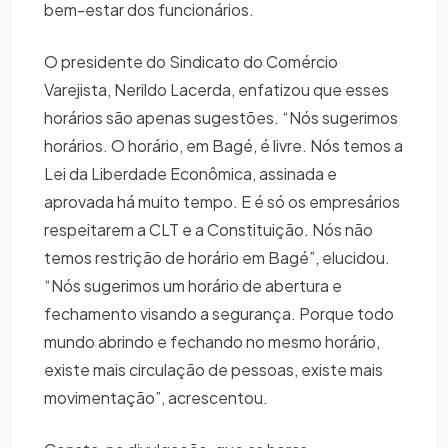
bem-estar dos funcionários.
O presidente do Sindicato do Comércio
Varejista, Nerildo Lacerda, enfatizou que esses
horários são apenas sugestões. “Nós sugerimos
horários. O horário, em Bagé, é livre. Nós temos a
Lei da Liberdade Econômica, assinada e
aprovada há muito tempo. E é só os empresários
respeitarem a CLT e a Constituição. Nós não
temos restrição de horário em Bagé”, elucidou.
“Nós sugerimos um horário de abertura e
fechamento visando a segurança. Porque todo
mundo abrindo e fechando no mesmo horário,
existe mais circulação de pessoas, existe mais
movimentação”, acrescentou.