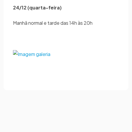
24/12 (quarta-feira)
Manhã normal e tarde das 14h às 20h