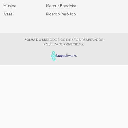
Música
Mateus Bandeira
Artes
Ricardo Peró Job
FOLHA DO SUL
TODOS OS DIREITOS RESERVADOS
POLÍTICA DE PRIVACIDADE