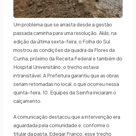
Um problema que se arrasta desde a gestão
passada caminha para uma resolução. Aliás, na
edição da última sexta-feira, o Folha do Sul
mostrou as condições da quadra da Flores da
Cunha, próximo da Receita Federal e também do
Hospital Universitário: o trecho estava
intransitável. A Prefeitura garantiu que as obras
seriam retomadas no local, o que ocorreu nessa
quinta-feira, 10. Equipes da Seinfra iniciaram o
calçamento.
A comunicação destacou que a intervenção era
aguardada pela comunidade e, conforme o
titular da pasta, Edegar Franco, esse trecho