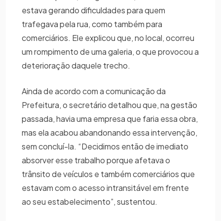
estava gerando dificuldades para quem
trafegava pela rua, como também para
comerciários. Ele explicou que, no local, ocorreu
um rompimento de uma galeria, o que provocou a
deterioração daquele trecho.
Ainda de acordo com a comunicação da
Prefeitura, o secretário detalhou que, na gestão
passada, havia uma empresa que faria essa obra,
mas ela acabou abandonando essa intervenção,
sem concluí-la. “Decidimos então de imediato
absorver esse trabalho porque afetava o
trânsito de veículos e também comerciários que
estavam com o acesso intransitável em frente
ao seu estabelecimento”, sustentou.