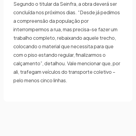
Segundo o titular da Seinfra, a obra deverá ser
concluída nos próximos dias. “Desde já pedimos
a compreensão da população por
interrompermos a rua, mas precisa-se fazer um
trabalho completo, rebaixando aquele trecho,
colocando o material que necessita para que
com o piso estando regular, finalizarmos o
calçamento”, detalhou. Vale mencionar que, por
ali, trafegam veículos do transporte coletivo –
pelo menos cinco linhas.