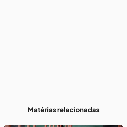
Matérias relacionadas