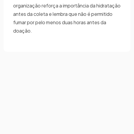
organização reforça a importância da hidratação
antes da coleta e lembra que não é permitido
fumar por pelo menos duas horas antes da
doação.