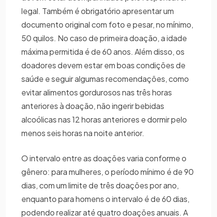
legal. Também é obrigatório apresentar um
documento original com foto e pesar, no mínimo,
50 quilos. No caso de primeira doação, a idade
máxima permitida é de 60 anos. Além disso, os
doadores devem estar em boas condições de
saúde e seguir algumas recomendações, como
evitar alimentos gordurosos nas três horas
anteriores à doação, não ingerir bebidas
alcoólicas nas 12 horas anteriores e dormir pelo
menos seis horas na noite anterior.
O intervalo entre as doações varia conforme o
gênero: para mulheres, o período mínimo é de 90
dias, com um limite de três doações por ano,
enquanto para homens o intervalo é de 60 dias,
podendo realizar até quatro doações anuais. A