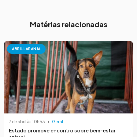
Matérias relacionadas
ABRIL LARANJA
7 de abril às 10h53
•
Geral
Estado promove encontro sobre bem-estar