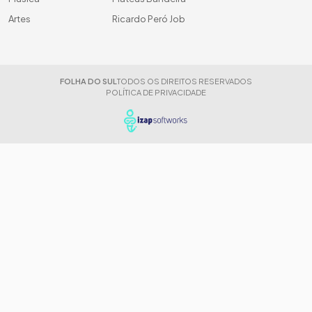
Artes
Ricardo Peró Job
FOLHA DO SUL
TODOS OS DIREITOS RESERVADOS
POLÍTICA DE PRIVACIDADE