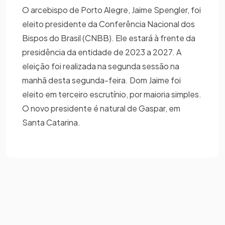
O arcebispo de Porto Alegre, Jaime Spengler, foi
eleito presidente da Conferência Nacional dos
Bispos do Brasil (CNBB). Ele estará à frente da
presidência da entidade de 2023 a 2027. A
eleição foi realizada na segunda sessão na
manhã desta segunda-feira. Dom Jaime foi
eleito em terceiro escrutínio, por maioria simples.
O novo presidente é natural de Gaspar, em
Santa Catarina.