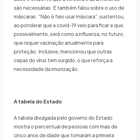
são necessárias. E também falou sobre o uso de
máscaras. “Não é feio usar máscara”, sustentou,
ao ponderar que a covid-19 veio para ficar e que,
possivelmente, será como a influenza, no futuro,
que requer vacinação anualmente para
proteção. Inclusive, mencionou que outras
cepas do vírus tem surgido, o que reforça a
necessidade da imunização.
A tabela do Estado
A tabela divulgada pelo governo do Estado
mostra o percentual de pessoas com mais de
cinco anos de idade que tomaram a primeira