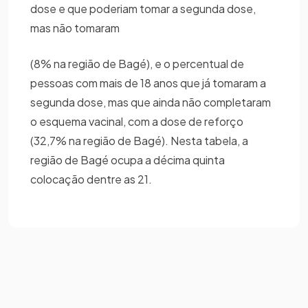
dose e que poderiam tomar a segunda dose,
mas não tomaram
(8% na região de Bagé), e o percentual de
pessoas com mais de 18 anos que já tomaram a
segunda dose, mas que ainda não completaram
o esquema vacinal, com a dose de reforço
(32,7% na região de Bagé). Nesta tabela, a
região de Bagé ocupa a décima quinta
colocação dentre as 21.