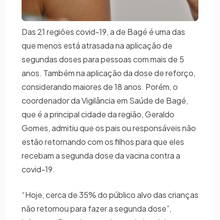
Das 21 regiões covid-19, a de Bagé é uma das
que menos está atrasada na aplicação de
segundas doses para pessoas com mais de 5
anos. Também na aplicação da dose de reforço,
considerando maiores de 18 anos. Porém, o
coordenador da Vigilância em Saúde de Bagé,
que é a principal cidade da região, Geraldo
Gomes, admitiu que os pais ou responsáveis não
estão retornando com os filhos para que eles
recebam a segunda dose da vacina contra a
covid-19.
“Hoje, cerca de 35% do público alvo das crianças
não retornou para fazer a segunda dose”,