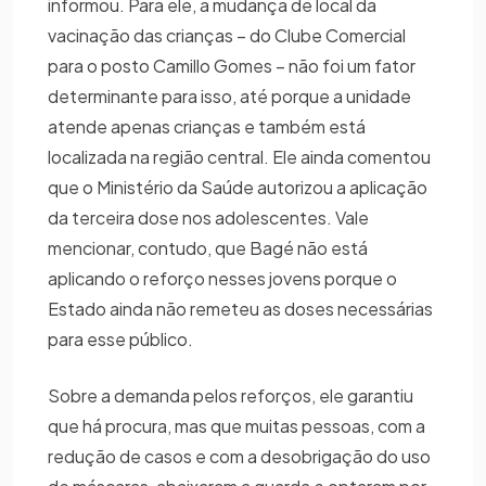
informou. Para ele, a mudança de local da
vacinação das crianças – do Clube Comercial
para o posto Camillo Gomes – não foi um fator
determinante para isso, até porque a unidade
atende apenas crianças e também está
localizada na região central. Ele ainda comentou
que o Ministério da Saúde autorizou a aplicação
da terceira dose nos adolescentes. Vale
mencionar, contudo, que Bagé não está
aplicando o reforço nesses jovens porque o
Estado ainda não remeteu as doses necessárias
para esse público.
Sobre a demanda pelos reforços, ele garantiu
que há procura, mas que muitas pessoas, com a
redução de casos e com a desobrigação do uso