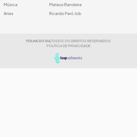
Música
Mateus Bandeira
Artes
Ricardo Peró Job
FOLHA DO SUL
TODOS OS DIREITOS RESERVADOS
POLÍTICA DE PRIVACIDADE